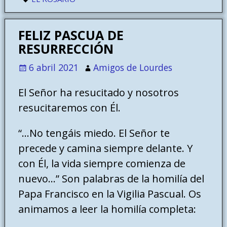
FELIZ PASCUA DE
RESURRECCIÓN
6 abril 2021
Amigos de Lourdes
El Señor ha resucitado y nosotros
resucitaremos con Él.
“…No tengáis miedo. El Señor te
precede y camina siempre delante. Y
con Él, la vida siempre comienza de
nuevo…” Son palabras de la homilía del
Papa Francisco en la Vigilia Pascual. Os
animamos a leer la homilía completa: