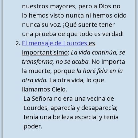
nuestros mayores, pero a Dios no
lo hemos visto nunca ni hemos oído
nunca su voz. ¡Qué suerte tener
una prueba de que todo es verdad!
El mensaje de Lourdes
es
importantísimo
:
La vida continúa, se
transforma, no se acaba
. No importa
la muerte, porque
la haré feliz en la
otra vida
. La otra vida, lo que
llamamos Cielo.
La Señora no era una vecina de
Lourdes; aparecía y desaparecía;
tenía una belleza especial y tenía
poder.