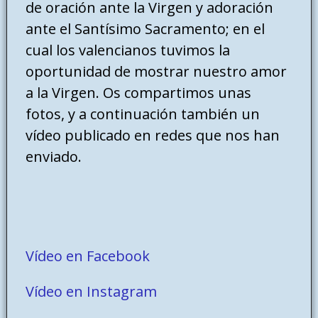
de oración ante la Virgen y adoración
ante el Santísimo Sacramento; en el
cual los valencianos tuvimos la
oportunidad de mostrar nuestro amor
a la Virgen. Os compartimos unas
fotos, y a continuación también un
vídeo publicado en redes que nos han
enviado.
Vídeo en Facebook
Vídeo en Instagram