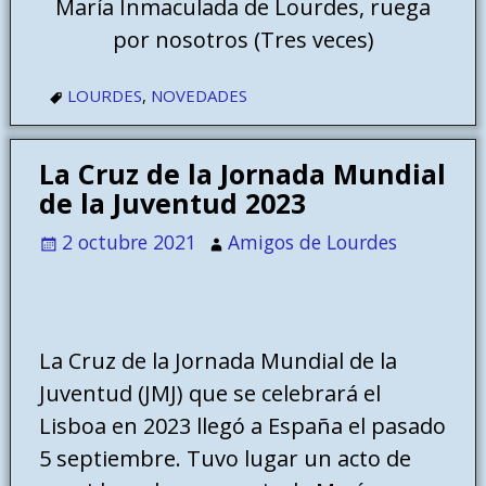
María Inmaculada de Lourdes, ruega
por nosotros (Tres veces)
LOURDES
,
NOVEDADES
La Cruz de la Jornada Mundial
de la Juventud 2023
2 octubre 2021
Amigos de Lourdes
La Cruz de la Jornada Mundial de la
Juventud (JMJ) que se celebrará el
Lisboa en 2023 llegó a España el pasado
5 septiembre. Tuvo lugar un acto de