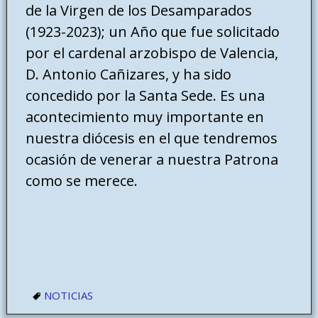
de la Virgen de los Desamparados
(1923-2023); un Año que fue solicitado
por el cardenal arzobispo de Valencia,
D. Antonio Cañizares, y ha sido
concedido por la Santa Sede. Es una
acontecimiento muy importante en
nuestra diócesis en el que tendremos
ocasión de venerar a nuestra Patrona
como se merece.
NOTICIAS