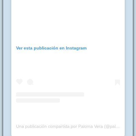
Ver esta publicación en Instagram
Una publicación compartida por Paloma Vera (@palomavera111)