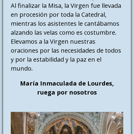
Al finalizar la Misa, la Virgen fue llevada
en procesión por toda la Catedral,
mientras los asistentes le cantábamos
alzando las velas como es costumbre.
Elevamos a la Virgen nuestras
oraciones por las necesidades de todos
y por la estabilidad y la paz en el
mundo.
María Inmaculada de Lourdes,
ruega por nosotros