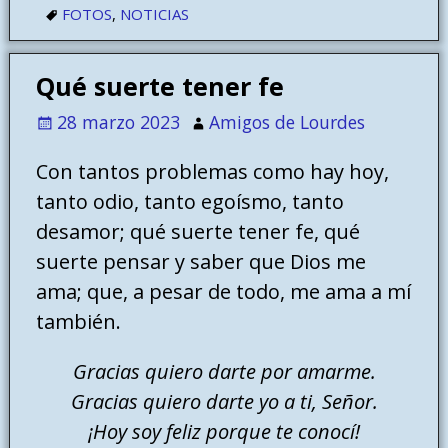
FOTOS
,
NOTICIAS
Qué suerte tener fe
28 marzo 2023
Amigos de Lourdes
Con tantos problemas como hay hoy,
tanto odio, tanto egoísmo, tanto
desamor; qué suerte tener fe, qué
suerte pensar y saber que Dios me
ama; que, a pesar de todo, me ama a mí
también.
Gracias quiero darte por amarme.
Gracias quiero darte yo a ti, Señor.
¡Hoy soy feliz porque te conocí!