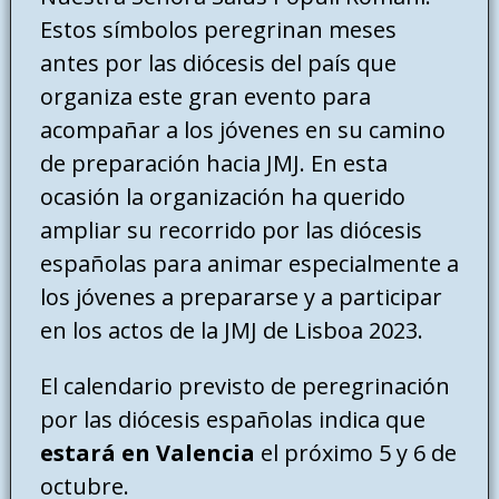
Estos símbolos peregrinan meses
antes por las diócesis del país que
organiza este gran evento para
acompañar a los jóvenes en su camino
de preparación hacia JMJ. En esta
ocasión la organización ha querido
ampliar su recorrido por las diócesis
españolas para animar especialmente a
los jóvenes a prepararse y a participar
en los actos de la JMJ de Lisboa 2023.
El calendario previsto de peregrinación
por las diócesis españolas indica que
estará en Valencia
el próximo 5 y 6 de
octubre.