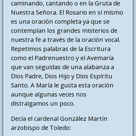
caminando, cantando o en la Gruta de
Nuestra Señora. El Rosario en sí mismo
es una oración completa ya que se
contemplan los grandes misterios de
nuestra fe a través de la oración vocal.
Repetimos palabras de la Escritura
como el Padrenuestro y el Avemaría
que van seguidas de una alabanza a
Dios Padre, Dios Hijo y Dios Espíritu
Santo. A María le gusta esta oración
aunque algunas veces nos
distraigamos un poco.
Decía el cardenal González Martín
arzobispo de Toledo: