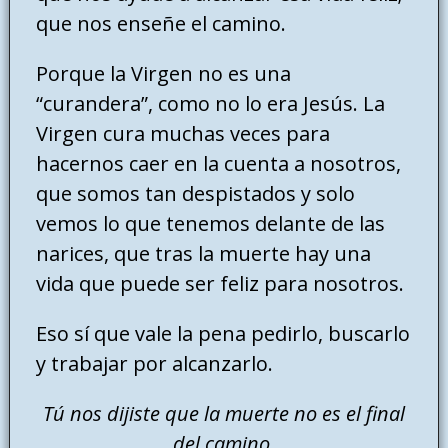
que nos enseñe el camino.
Porque la Virgen no es una
“curandera”, como no lo era Jesús. La
Virgen cura muchas veces para
hacernos caer en la cuenta a nosotros,
que somos tan despistados y solo
vemos lo que tenemos delante de las
narices, que tras la muerte hay una
vida que puede ser feliz para nosotros.
Eso sí que vale la pena pedirlo, buscarlo
y trabajar por alcanzarlo.
Tú nos dijiste que la muerte no es el final
del camino.