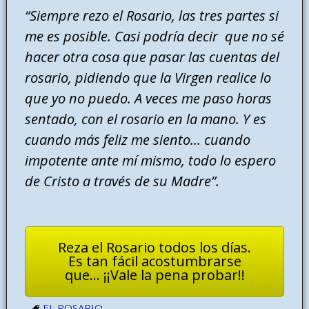
“Siempre rezo el Rosario, las tres partes si
me es posible. Casi podría decir que no sé
hacer otra cosa que pasar las cuentas del
rosario, pidiendo que la Virgen realice lo
que yo no puedo. A veces me paso horas
sentado, con el rosario en la mano. Y es
cuando más feliz me siento… cuando
impotente ante mí mismo, todo lo espero
de Cristo a través de su Madre”.
Reza el Rosario todos los días.
Es tan fácil acostumbrarse
que... ¡¡Vale la pena probar!!
EL ROSARIO