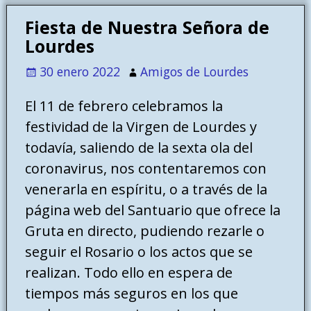
Fiesta de Nuestra Señora de
Lourdes
30 enero 2022
Amigos de Lourdes
El 11 de febrero celebramos la
festividad de la Virgen de Lourdes y
todavía, saliendo de la sexta ola del
coronavirus, nos contentaremos con
venerarla en espíritu, o a través de la
página web del Santuario que ofrece la
Gruta en directo, pudiendo rezarle o
seguir el Rosario o los actos que se
realizan. Todo ello en espera de
tiempos más seguros en los que