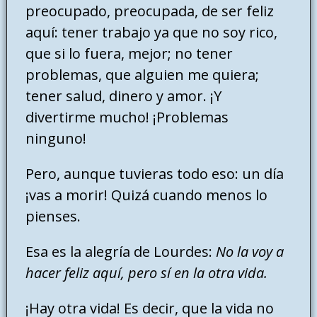
preocupado, preocupada, de ser feliz
aquí: tener trabajo ya que no soy rico,
que si lo fuera, mejor; no tener
problemas, que alguien me quiera;
tener salud, dinero y amor. ¡Y
divertirme mucho! ¡Problemas
ninguno!
Pero, aunque tuvieras todo eso: un día
¡vas a morir! Quizá cuando menos lo
pienses.
Esa es la alegría de Lourdes:
No la voy a
hacer feliz aquí, pero sí en la otra vida.
¡Hay otra vida! Es decir, que la vida no