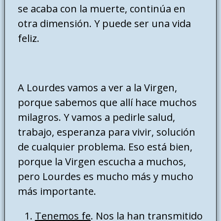
se acaba con la muerte, continúa en
otra dimensión. Y puede ser una vida
feliz.
A Lourdes vamos a ver a la Virgen,
porque sabemos que allí hace muchos
milagros. Y vamos a pedirle salud,
trabajo, esperanza para vivir, solución
de cualquier problema. Eso está bien,
porque la Virgen escucha a muchos,
pero Lourdes es mucho más y mucho
más importante.
Tenemos fe
. Nos la han transmitido