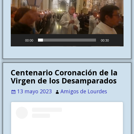
vídeo
00:00
00:30
Centenario Coronación de la
Virgen de los Desamparados
13 mayo 2023
Amigos de Lourdes