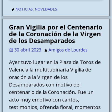
NOTICIAS
,
NOVEDADES
Gran Vigilia por el Centenario
de la Coronación de la Virgen
de los Desamparados
30 abril 2023
Amigos de Lourdes
Ayer tuvo lugar en la Plaza de Toros de
Valencia la multitudinaria Vigilia de
oración a la Virgen de los
Desamparados con motivo del
centenario de la Coronación. Fue un
acto muy emotivo con cantos,
testimonios, ofrenda floral, momentos