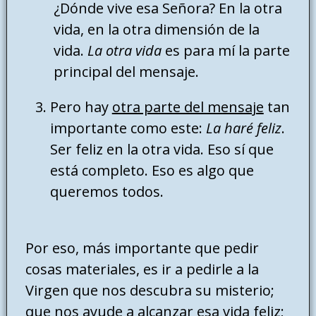
¿Dónde vive esa Señora? En la otra
vida, en la otra dimensión de la
vida.
La otra vida
es para mí la parte
principal del mensaje.
Pero hay
otra parte del mensaje
tan
importante como este:
La haré feliz
.
Ser feliz en la otra vida. Eso sí que
está completo. Eso es algo que
queremos todos.
Por eso, más importante que pedir
cosas materiales, es ir a pedirle a la
Virgen que nos descubra su misterio;
que nos ayude a alcanzar esa vida feliz;