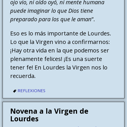
ojo vio, ni oído oyó, ni mente humana
puede imaginar lo que Dios tiene
preparado para los que le aman
”.
Eso es lo más importante de Lourdes.
Lo que la Virgen vino a confirmarnos:
¡Hay otra vida en la que podemos ser
plenamente felices! ¡Es una suerte
tener fe! En Lourdes la Virgen nos lo
recuerda.
REFLEXIONES
Novena a la Virgen de
Lourdes