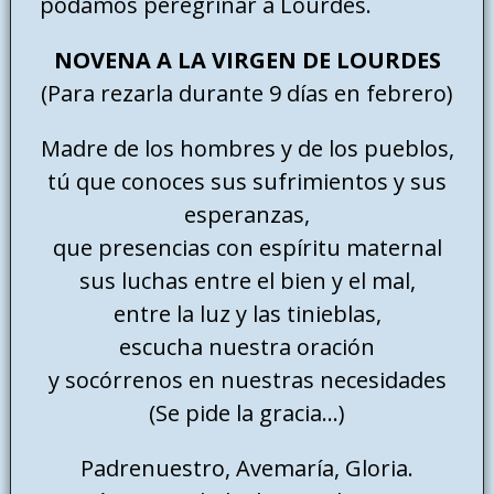
podamos peregrinar a Lourdes.
NOVENA A LA VIRGEN DE LOURDES
(Para rezarla durante 9 días en febrero)
Madre de los hombres y de los pueblos,
tú que conoces sus sufrimientos y sus
esperanzas,
que presencias con espíritu maternal
sus luchas entre el bien y el mal,
entre la luz y las tinieblas,
escucha nuestra oración
y socórrenos en nuestras necesidades
(Se pide la gracia…)
Padrenuestro, Avemaría, Gloria.