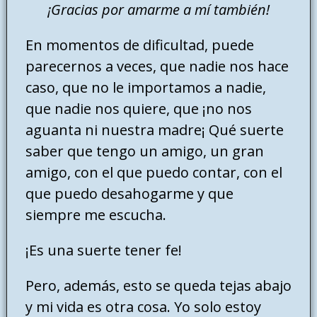
¡Gracias por amarme a mí también!
En momentos de dificultad, puede
parecernos a veces, que nadie nos hace
caso, que no le importamos a nadie,
que nadie nos quiere, que ¡no nos
aguanta ni nuestra madre¡ Qué suerte
saber que tengo un amigo, un gran
amigo, con el que puedo contar, con el
que puedo desahogarme y que
siempre me escucha.
¡Es una suerte tener fe!
Pero, además, esto se queda tejas abajo
y mi vida es otra cosa. Yo solo estoy