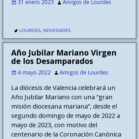
31 enero 2023
Amigos de Lourdes
LOURDES
,
NOVEDADES
Año Jubilar Mariano Virgen
de los Desamparados
4 mayo 2022
Amigos de Lourdes
La diócesis de Valencia celebrará un
Año Jubilar Mariano con una “gran
misión diocesana mariana”, desde el
segundo domingo de mayo de 2022 a
mayo de 2023, con motivo del
centenario de la Coronación Canónica