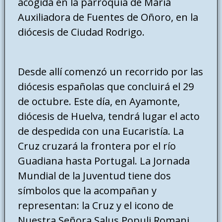
acogida en la parroquia de María
Auxiliadora de Fuentes de Oñoro, en la
diócesis de Ciudad Rodrigo.
Desde allí comenzó un recorrido por las
diócesis españolas que concluirá el 29
de octubre. Este día, en Ayamonte,
diócesis de Huelva, tendrá lugar el acto
de despedida con una Eucaristía. La
Cruz cruzará la frontera por el río
Guadiana hasta Portugal. La Jornada
Mundial de la Juventud tiene dos
símbolos que la acompañan y
representan: la Cruz y el icono de
Nuestra Señora Salus Populi Romani.