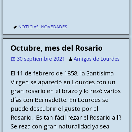
NOTICIAS
,
NOVEDADES
Octubre, mes del Rosario
30 septiembre 2021
Amigos de Lourdes
El 11 de febrero de 1858, la Santísima
Virgen se apareció en Lourdes con un
gran rosario en el brazo y lo rezó varios
días con Bernadette. En Lourdes se
puede descubrir el gusto por el
Rosario. ¡Es tan fácil rezar el Rosario allí!
Se reza con gran naturalidad ya sea