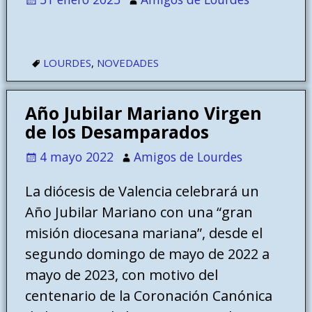
LOURDES
,
NOVEDADES
Año Jubilar Mariano Virgen
de los Desamparados
4 mayo 2022
Amigos de Lourdes
La diócesis de Valencia celebrará un
Año Jubilar Mariano con una “gran
misión diocesana mariana”, desde el
segundo domingo de mayo de 2022 a
mayo de 2023, con motivo del
centenario de la Coronación Canónica