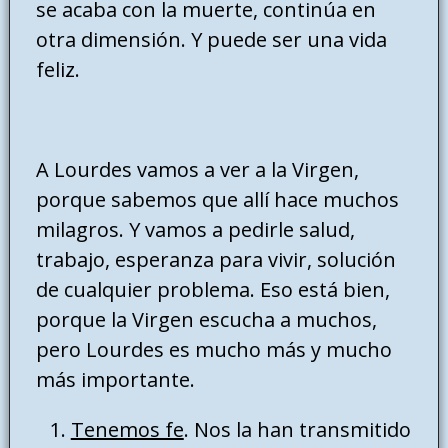
se acaba con la muerte, continúa en
otra dimensión. Y puede ser una vida
feliz.
A Lourdes vamos a ver a la Virgen,
porque sabemos que allí hace muchos
milagros. Y vamos a pedirle salud,
trabajo, esperanza para vivir, solución
de cualquier problema. Eso está bien,
porque la Virgen escucha a muchos,
pero Lourdes es mucho más y mucho
más importante.
Tenemos fe
. Nos la han transmitido