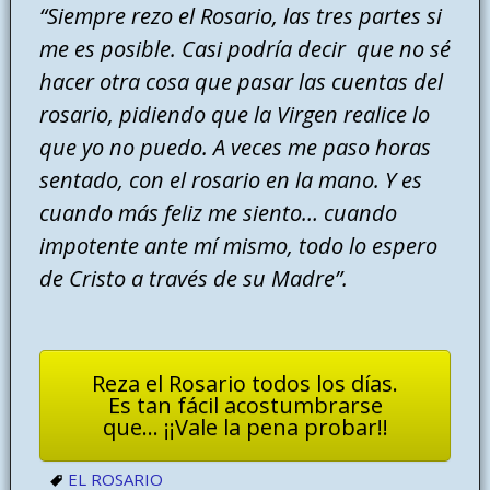
“Siempre rezo el Rosario, las tres partes si
me es posible. Casi podría decir que no sé
hacer otra cosa que pasar las cuentas del
rosario, pidiendo que la Virgen realice lo
que yo no puedo. A veces me paso horas
sentado, con el rosario en la mano. Y es
cuando más feliz me siento… cuando
impotente ante mí mismo, todo lo espero
de Cristo a través de su Madre”.
Reza el Rosario todos los días.
Es tan fácil acostumbrarse
que... ¡¡Vale la pena probar!!
EL ROSARIO