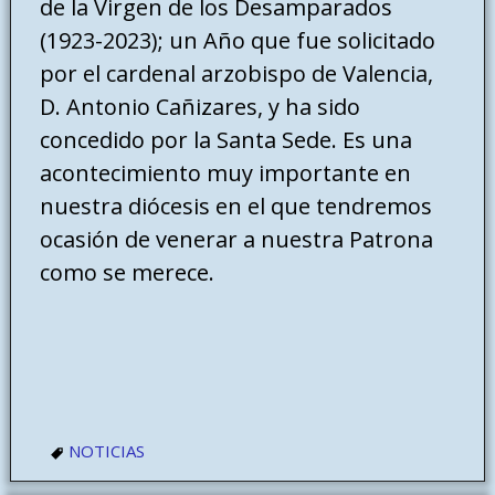
de la Virgen de los Desamparados
(1923-2023); un Año que fue solicitado
por el cardenal arzobispo de Valencia,
D. Antonio Cañizares, y ha sido
concedido por la Santa Sede. Es una
acontecimiento muy importante en
nuestra diócesis en el que tendremos
ocasión de venerar a nuestra Patrona
como se merece.
NOTICIAS