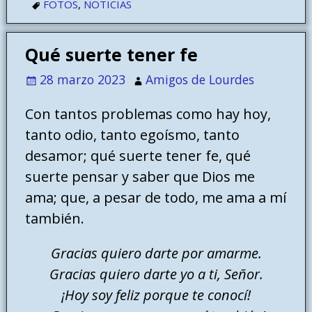
FOTOS
,
NOTICIAS
Qué suerte tener fe
28 marzo 2023
Amigos de Lourdes
Con tantos problemas como hay hoy,
tanto odio, tanto egoísmo, tanto
desamor; qué suerte tener fe, qué
suerte pensar y saber que Dios me
ama; que, a pesar de todo, me ama a mí
también.
Gracias quiero darte por amarme.
Gracias quiero darte yo a ti, Señor.
¡Hoy soy feliz porque te conocí!