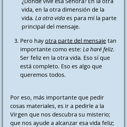
¿Dónde vive esa Señora? En la otra
vida, en la otra dimensión de la
vida.
La otra vida
es para mí la parte
principal del mensaje.
Pero hay
otra parte del mensaje
tan
importante como este:
La haré feliz
.
Ser feliz en la otra vida. Eso sí que
está completo. Eso es algo que
queremos todos.
Por eso, más importante que pedir
cosas materiales, es ir a pedirle a la
Virgen que nos descubra su misterio;
que nos ayude a alcanzar esa vida feliz;