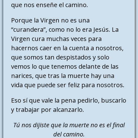
que nos enseñe el camino.
Porque la Virgen no es una
“curandera”, como no lo era Jesús. La
Virgen cura muchas veces para
hacernos caer en la cuenta a nosotros,
que somos tan despistados y solo
vemos lo que tenemos delante de las
narices, que tras la muerte hay una
vida que puede ser feliz para nosotros.
Eso sí que vale la pena pedirlo, buscarlo
y trabajar por alcanzarlo.
Tú nos dijiste que la muerte no es el final
del camino.