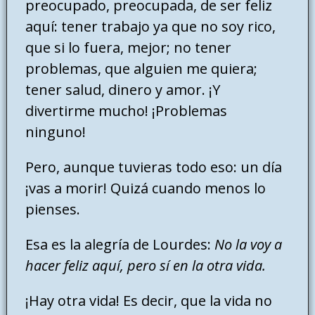
preocupado, preocupada, de ser feliz
aquí: tener trabajo ya que no soy rico,
que si lo fuera, mejor; no tener
problemas, que alguien me quiera;
tener salud, dinero y amor. ¡Y
divertirme mucho! ¡Problemas
ninguno!
Pero, aunque tuvieras todo eso: un día
¡vas a morir! Quizá cuando menos lo
pienses.
Esa es la alegría de Lourdes:
No la voy a
hacer feliz aquí, pero sí en la otra vida.
¡Hay otra vida! Es decir, que la vida no