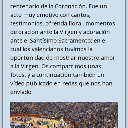
centenario de la Coronación. Fue un
acto muy emotivo con cantos,
testimonios, ofrenda floral, momentos
de oración ante la Virgen y adoración
ante el Santísimo Sacramento; en el
cual los valencianos tuvimos la
oportunidad de mostrar nuestro amor
a la Virgen. Os compartimos unas
fotos, y a continuación también un
vídeo publicado en redes que nos han
enviado.