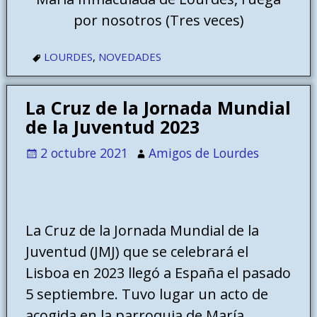
por nosotros (Tres veces)
LOURDES
,
NOVEDADES
La Cruz de la Jornada Mundial
de la Juventud 2023
2 octubre 2021
Amigos de Lourdes
La Cruz de la Jornada Mundial de la
Juventud (JMJ) que se celebrará el
Lisboa en 2023 llegó a España el pasado
5 septiembre. Tuvo lugar un acto de
acogida en la parroquia de María