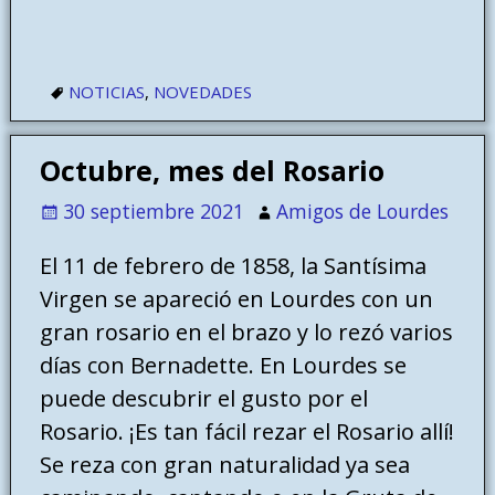
NOTICIAS
,
NOVEDADES
Octubre, mes del Rosario
30 septiembre 2021
Amigos de Lourdes
El 11 de febrero de 1858, la Santísima
Virgen se apareció en Lourdes con un
gran rosario en el brazo y lo rezó varios
días con Bernadette. En Lourdes se
puede descubrir el gusto por el
Rosario. ¡Es tan fácil rezar el Rosario allí!
Se reza con gran naturalidad ya sea