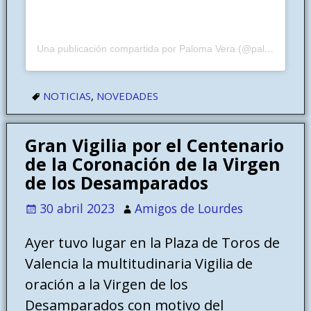
Una publicación compartida por Paloma Vera (@palomavera111)
NOTICIAS
,
NOVEDADES
Gran Vigilia por el Centenario
de la Coronación de la Virgen
de los Desamparados
30 abril 2023
Amigos de Lourdes
Ayer tuvo lugar en la Plaza de Toros de
Valencia la multitudinaria Vigilia de
oración a la Virgen de los
Desamparados con motivo del