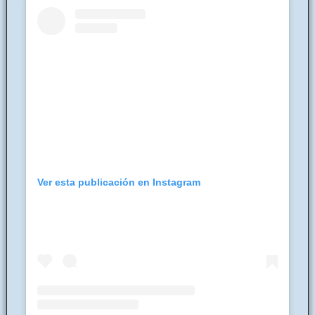
Ver esta publicación en Instagram