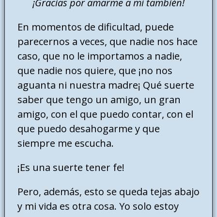
¡Gracias por amarme a mí también!
En momentos de dificultad, puede
parecernos a veces, que nadie nos hace
caso, que no le importamos a nadie,
que nadie nos quiere, que ¡no nos
aguanta ni nuestra madre¡ Qué suerte
saber que tengo un amigo, un gran
amigo, con el que puedo contar, con el
que puedo desahogarme y que
siempre me escucha.
¡Es una suerte tener fe!
Pero, además, esto se queda tejas abajo
y mi vida es otra cosa. Yo solo estoy