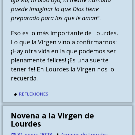
puede imaginar lo que Dios tiene
preparado para los que le aman
”.
Eso es lo más importante de Lourdes.
Lo que la Virgen vino a confirmarnos:
¡Hay otra vida en la que podemos ser
plenamente felices! ¡Es una suerte
tener fe! En Lourdes la Virgen nos lo
recuerda.
REFLEXIONES
Novena a la Virgen de
Lourdes
31 enero 2023
Amigos de Lourdes