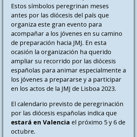
Estos símbolos peregrinan meses
antes por las diócesis del país que
organiza este gran evento para
acompañar a los jóvenes en su camino
de preparación hacia JMJ. En esta
ocasión la organización ha querido
ampliar su recorrido por las diócesis
españolas para animar especialmente a
los jóvenes a prepararse y a participar
en los actos de la JMJ de Lisboa 2023.
El calendario previsto de peregrinación
por las diócesis españolas indica que
estará en Valencia
el próximo 5 y 6 de
octubre.