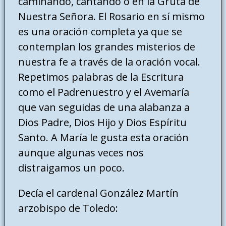
caminando, cantando o en la Gruta de
Nuestra Señora. El Rosario en sí mismo
es una oración completa ya que se
contemplan los grandes misterios de
nuestra fe a través de la oración vocal.
Repetimos palabras de la Escritura
como el Padrenuestro y el Avemaría
que van seguidas de una alabanza a
Dios Padre, Dios Hijo y Dios Espíritu
Santo. A María le gusta esta oración
aunque algunas veces nos
distraigamos un poco.
Decía el cardenal González Martín
arzobispo de Toledo: