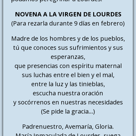
NOVENA A LA VIRGEN DE LOURDES
(Para rezarla durante 9 días en febrero)
Madre de los hombres y de los pueblos,
tú que conoces sus sufrimientos y sus
esperanzas,
que presencias con espíritu maternal
sus luchas entre el bien y el mal,
entre la luz y las tinieblas,
escucha nuestra oración
y socórrenos en nuestras necesidades
(Se pide la gracia…)
Padrenuestro, Avemaría, Gloria.
María Inmaculada de Lourdes, ruega