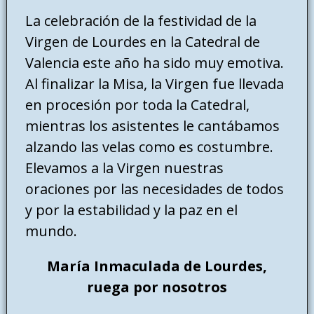
La celebración de la festividad de la
Virgen de Lourdes en la Catedral de
Valencia este año ha sido muy emotiva.
Al finalizar la Misa, la Virgen fue llevada
en procesión por toda la Catedral,
mientras los asistentes le cantábamos
alzando las velas como es costumbre.
Elevamos a la Virgen nuestras
oraciones por las necesidades de todos
y por la estabilidad y la paz en el
mundo.
María Inmaculada de Lourdes,
ruega por nosotros