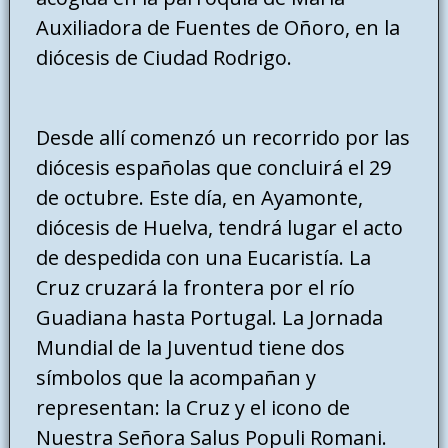
Auxiliadora de Fuentes de Oñoro, en la
diócesis de Ciudad Rodrigo.
Desde allí comenzó un recorrido por las
diócesis españolas que concluirá el 29
de octubre. Este día, en Ayamonte,
diócesis de Huelva, tendrá lugar el acto
de despedida con una Eucaristía. La
Cruz cruzará la frontera por el río
Guadiana hasta Portugal. La Jornada
Mundial de la Juventud tiene dos
símbolos que la acompañan y
representan: la Cruz y el icono de
Nuestra Señora Salus Populi Romani.