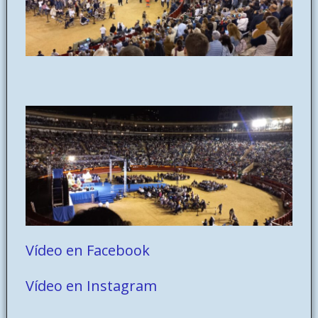
Vídeo en Facebook
Vídeo en Instagram