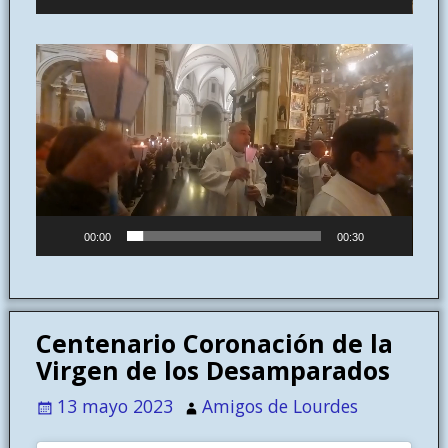
Reproductor
de
vídeo
00:00
00:30
Centenario Coronación de la
Virgen de los Desamparados
13 mayo 2023
Amigos de Lourdes