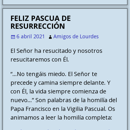
FELIZ PASCUA DE
RESURRECCIÓN
6 abril 2021
Amigos de Lourdes
El Señor ha resucitado y nosotros
resucitaremos con Él.
“…No tengáis miedo. El Señor te
precede y camina siempre delante. Y
con Él, la vida siempre comienza de
nuevo…” Son palabras de la homilía del
Papa Francisco en la Vigilia Pascual. Os
animamos a leer la homilía completa: