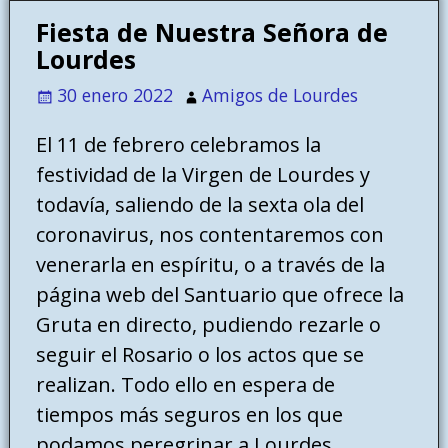
Fiesta de Nuestra Señora de
Lourdes
30 enero 2022
Amigos de Lourdes
El 11 de febrero celebramos la
festividad de la Virgen de Lourdes y
todavía, saliendo de la sexta ola del
coronavirus, nos contentaremos con
venerarla en espíritu, o a través de la
página web del Santuario que ofrece la
Gruta en directo, pudiendo rezarle o
seguir el Rosario o los actos que se
realizan. Todo ello en espera de
tiempos más seguros en los que
podamos peregrinar a Lourdes.