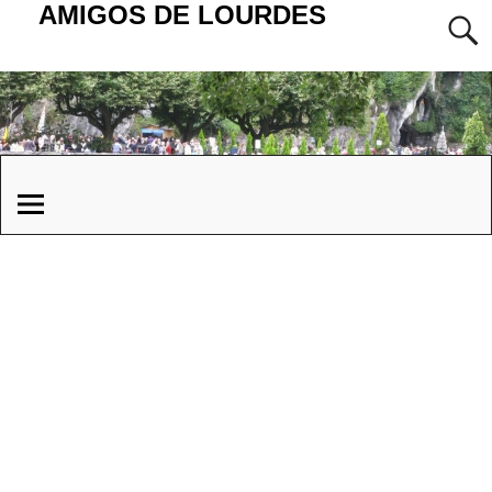
AMIGOS DE LOURDES