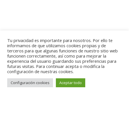
Tu privacidad es importante para nosotros. Por ello te
informamos de que utilizamos cookies propias y de
terceros para que algunas funciones de nuestro sitio web
funcionen correctamente, así como para mejorar la
experiencia del usuario guardando sus preferencias para
futuras visitas. Para continuar acepta o modifica la
configuración de nuestras cookies.
Configuración cookies
Aceptar todo