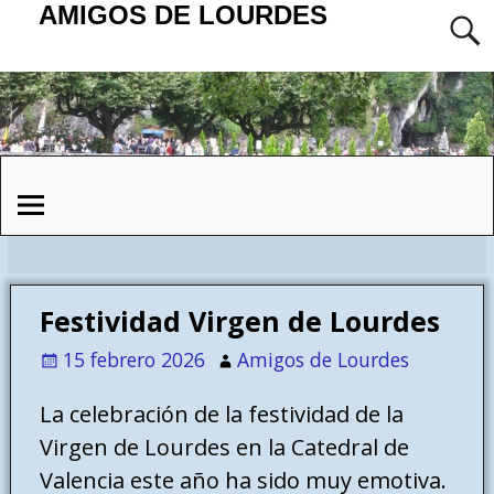
AMIGOS DE LOURDES
Festividad Virgen de Lourdes
15 febrero 2026
Amigos de Lourdes
La celebración de la festividad de la
Virgen de Lourdes en la Catedral de
Valencia este año ha sido muy emotiva.