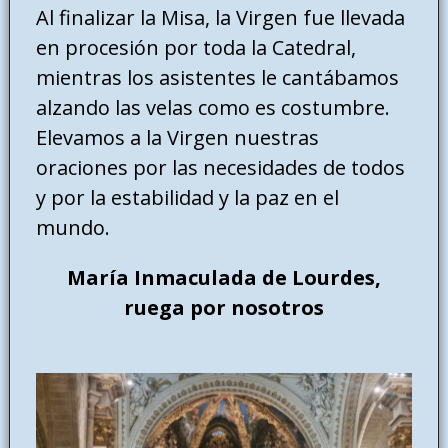
Al finalizar la Misa, la Virgen fue llevada
en procesión por toda la Catedral,
mientras los asistentes le cantábamos
alzando las velas como es costumbre.
Elevamos a la Virgen nuestras
oraciones por las necesidades de todos
y por la estabilidad y la paz en el
mundo.
María Inmaculada de Lourdes,
ruega por nosotros