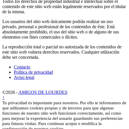
Todos los derechos de propiedad industrial e intelectual sobre el
contenido de este sitio web están legalmente reservados por el titular
de la misma.
Los usuarios del sitio web únicamente podrán realizar un uso
privado, personal o profesional de los contenidos de éste. Está
absolutamente prohibido, el uso del sitio web o de alguno de sus
elementos con fines comerciales o ilícitos.
La reproducción total o parcial no autorizada de los contenidos de
este sitio web vulnera derechos reservados. Cualquier utilización
debe ser concertada.
Contacto
Política de privacidad
Aviso legal
©2026 -
AMIGOS DE LOURDES
↑
Tu privacidad es importante para nosotros. Por ello te informamos de
que utilizamos cookies propias y de terceros para que algunas
funciones de nuestro sitio web funcionen correctamente, así como
para mejorar la experiencia del usuario guardando sus preferencias
para futuras visitas. Para continuar acepta o modifica la
configuración de nuestras cookies.