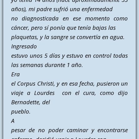
años), mi padre sufrió una enfermedad
no diagnosticada en ese momento como
cáncer, pero sí ponía que tenía bajas las
plaquetas, y la sangre se convertía en agua.
Ingresado
estuvo unos 5 días y estuvo en control todas
las semanas durante 1 año.
Era
el Corpus Christi, y en esa fecha, pusieron un
viaje a Lourdes con el cura, como dijo
Bernadette, del
pueblo.
A
pesar de no poder caminar y encontrarse