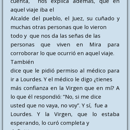
cuenta, nos explica además, que en
aquel viaje iba el
Alcalde del pueblo, el Juez, su cuñado y
muchas otras personas que lo vieron
todo y que nos da las señas de las
personas que viven en Mira para
corroborar lo que ocurrió en aquel viaje.
También
dice que le pidió permiso al médico para
ir a Lourdes. Y el médico le digo ¿tienes
más confianza en la Virgen que en mí? A
lo que él respondió: “No, si me dice
usted que no vaya, no voy”. Y sí, fue a
Lourdes. Y la Virgen, que lo estaba
esperando, lo curó completa y