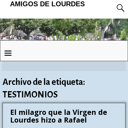
AMIGOS DE LOURDES
Archivo de la etiqueta:
TESTIMONIOS
El milagro que la Virgen de
Lourdes hizo a Rafael