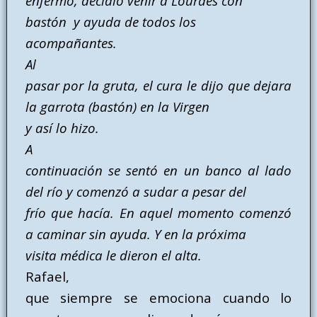
enfermo, decidió venir a Lourdes con
bastón y ayuda de todos los
acompañantes.
Al
pasar por la gruta, el cura le dijo que dejara
la garrota (bastón) en la Virgen
y así lo hizo.
A
continuación se sentó en un banco al lado
del río y comenzó a sudar a pesar del
frío que hacía. En aquel momento comenzó
a caminar sin ayuda. Y en la próxima
visita médica le dieron el alta.
Rafael,
que siempre se emociona cuando lo