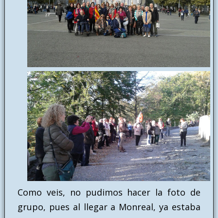
Como veis, no pudimos hacer la foto de
grupo, pues al llegar a Monreal, ya estaba