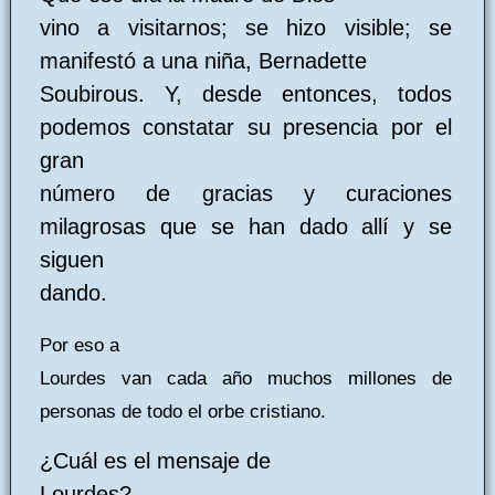
vino a visitarnos; se hizo visible; se
manifestó a una niña, Bernadette
Soubirous. Y, desde entonces, todos
podemos constatar su presencia por el
gran
número de gracias y curaciones
milagrosas que se han dado allí y se
siguen
dando.
Por eso a
Lourdes van cada año muchos millones de
personas de todo el orbe cristiano.
¿Cuál es el mensaje de
Lourdes?