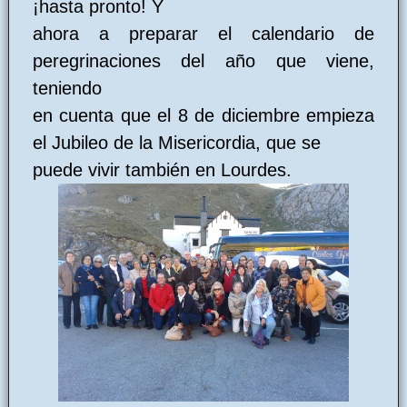
¡hasta pronto! Y
ahora a preparar el calendario de
peregrinaciones del año que viene,
teniendo
en cuenta que el 8 de diciembre empieza
el Jubileo de la Misericordia, que se
puede vivir también en Lourdes.