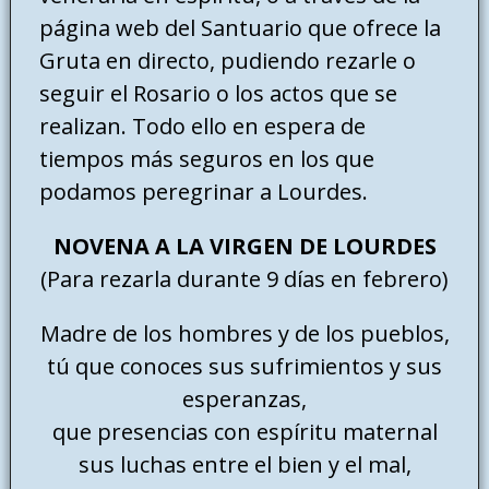
página web del Santuario que ofrece la
Gruta en directo, pudiendo rezarle o
seguir el Rosario o los actos que se
realizan. Todo ello en espera de
tiempos más seguros en los que
podamos peregrinar a Lourdes.
NOVENA A LA VIRGEN DE LOURDES
(Para rezarla durante 9 días en febrero)
Madre de los hombres y de los pueblos,
tú que conoces sus sufrimientos y sus
esperanzas,
que presencias con espíritu maternal
sus luchas entre el bien y el mal,