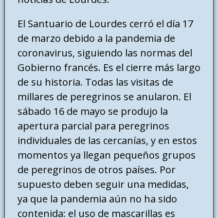
El Santuario de Lourdes cerró el día 17
de marzo debido a la pandemia de
coronavirus, siguiendo las normas del
Gobierno francés. Es el cierre más largo
de su historia. Todas las visitas de
millares de peregrinos se anularon. El
sábado 16 de mayo se produjo la
apertura parcial para peregrinos
individuales de las cercanías, y en estos
momentos ya llegan pequeños grupos
de peregrinos de otros países. Por
supuesto deben seguir una medidas,
ya que la pandemia aún no ha sido
contenida: el uso de mascarillas es