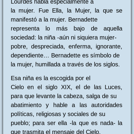
Lourdes habla especialmente a
la mujer. Fue Ella, la Mujer, la que se
manifestó a la mujer. Bernadette
representa lo más bajo de aquella
sociedad: la niña -aún ni siquiera mujer-
pobre, despreciada, enferma, ignorante,
dependiente… Bernadette es símbolo de
la mujer, humillada a través de los siglos.
Esa niña es la escogida por el
Cielo en el siglo XIX, el de las Luces,
para que levante la cabeza, salga de su
abatimiento y hable a las autoridades
políticas, religiosas y sociales de su
pueblo; para ser ella -la que es nada- la
que trasmita el mensaje del Cielo.