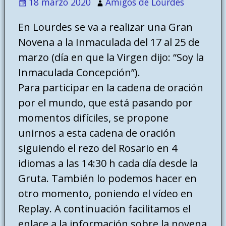
18 marzo 2020
Amigos de Lourdes
En Lourdes se va a realizar una Gran
Novena a la Inmaculada del 17 al 25 de
marzo (día en que la Virgen dijo: “Soy la
Inmaculada Concepción”).
Para participar en la cadena de oración
por el mundo, que está pasando por
momentos difíciles, se propone
unirnos a esta cadena de oración
siguiendo el rezo del Rosario en 4
idiomas a las 14:30 h cada día desde la
Gruta. También lo podemos hacer en
otro momento, poniendo el vídeo en
Replay. A continuación facilitamos el
enlace a la información sobre la novena