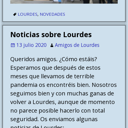
LOURDES
,
NOVEDADES
Noticias sobre Lourdes
13 julio 2020
Amigos de Lourdes
Queridos amigos. ¿Cómo estáis?
Esperamos que después de estos
meses que llevamos de terrible
pandemia os encontréis bien. Nosotros
seguimos bien y con muchas ganas de
volver a Lourdes, aunque de momento
no parece posible hacerlo con total
seguridad. Os enviamos algunas
noticias de Lourdes: