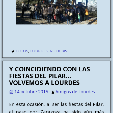
FOTOS
,
LOURDES
,
NOTICIAS
Y COINCIDIENDO CON LAS
FIESTAS DEL PILAR…
VOLVEMOS A LOURDES
14 octubre 2015
Amigos de Lourdes
En esta ocasión, al ser las fiestas del Pilar,
el paso por Zaragoza ha sido aún más