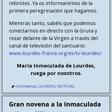
rebrotes. Ya os informaremos de la
primera peregrinación que hagamos.
Mientras tanto, sabéis que podemos
conectarnos en directo con la Gruta y
rezar delante de la Virgen a través del
canal de televisión del santuario:
www.lourdes-france.org/es/tv-lourdes/
María Inmaculada de Lourdes,
ruega por nosotros.
Coronavirus
,
LOURDES
,
NOTICIAS
Gran novena a la Inmaculada