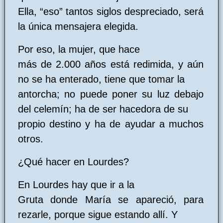
Ella, “eso” tantos siglos despreciado, será
la única mensajera elegida.
Por eso, la mujer, que hace
más de 2.000 años está redimida, y aún
no se ha enterado, tiene que tomar la
antorcha; no puede poner su luz debajo
del celemín; ha de ser hacedora de su
propio destino y ha de ayudar a muchos
otros.
¿Qué hacer en Lourdes?
En Lourdes hay que ir a la
Gruta donde María se apareció, para
rezarle, porque sigue estando allí. Y