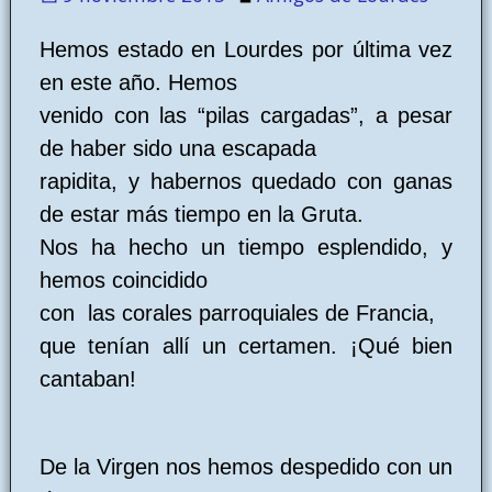
Hemos estado en Lourdes por última vez
en este año. Hemos
venido con las “pilas cargadas”, a pesar
de haber sido una escapada
rapidita, y habernos quedado con ganas
de estar más tiempo en la Gruta.
Nos ha hecho un tiempo esplendido, y
hemos coincidido
con las corales parroquiales de Francia,
que tenían allí un certamen. ¡Qué bien
cantaban!
De la Virgen nos hemos despedido con un