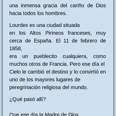
una inmensa gracia del cariño de Dios
hacia todos los hombres.
Lourdes es una ciudad situada
en los Altos Pirineos franceses, muy
cerca de España. El 11 de febrero de
1858,
era un pueblecito cualquiera, como
muchos otros de Francia. Pero ese día el
Cielo le cambió el destino y lo convirtió en
uno de los mayores lugares de
peregrinación religiosa del mundo.
¿Qué pasó allí?
Que ese día la Madre de Dios