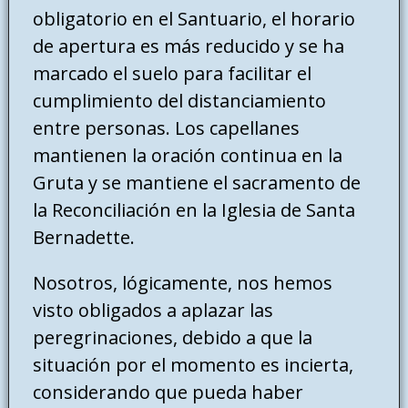
obligatorio en el Santuario, el horario
de apertura es más reducido y se ha
marcado el suelo para facilitar el
cumplimiento del distanciamiento
entre personas. Los capellanes
mantienen la oración continua en la
Gruta y se mantiene el sacramento de
la Reconciliación en la Iglesia de Santa
Bernadette.
Nosotros, lógicamente, nos hemos
visto obligados a aplazar las
peregrinaciones, debido a que la
situación por el momento es incierta,
considerando que pueda haber