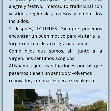
alegre y festivo, mercadito tradicional con
vestidos regionales, quesos y embutidos
incluidos.
Y después, LOURDES. Siempre podemos
encontrar un buen motivo para visitar a la
Virgen en Lourdes: dar gracias, pedir…
Como hijos que somos, allí, junto a la
Virgen, nos sentimos acogidos.
Atisbamos que las situaciones por las que
pasamos tienen un sentido y volvemos
renovados, con más esperanza y alegría.