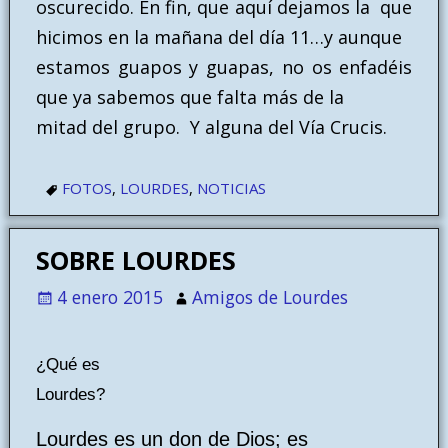
oscurecido. En fin, que aquí dejamos la que
hicimos en la mañana del día 11…y aunque
estamos guapos y guapas, no os enfadéis
que ya sabemos que falta más de la
mitad del grupo. Y alguna del Vía Crucis.
FOTOS
,
LOURDES
,
NOTICIAS
SOBRE LOURDES
4 enero 2015
Amigos de Lourdes
¿Qué es
Lourdes?
Lourdes es un don de Dios; es