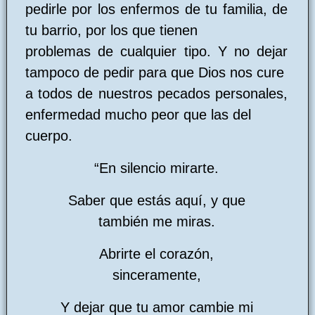
pedirle por los enfermos de tu familia, de
tu barrio, por los que tienen
problemas de cualquier tipo. Y no dejar
tampoco de pedir para que Dios nos cure
a todos de nuestros pecados personales,
enfermedad mucho peor que las del
cuerpo.
“En silencio mirarte.
Saber que estás aquí, y que
también me miras.
Abrirte el corazón,
sinceramente,
Y dejar que tu amor cambie mi