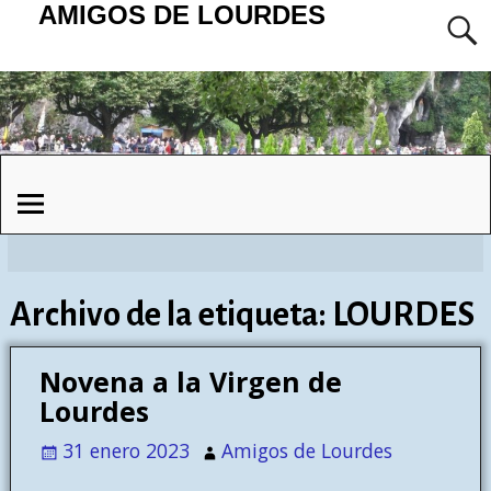
AMIGOS DE LOURDES
Archivo de la etiqueta:
LOURDES
Novena a la Virgen de
Lourdes
31 enero 2023
Amigos de Lourdes