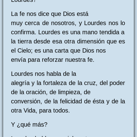
La fe nos dice que Dios está
muy cerca de nosotros, y Lourdes nos lo
confirma. Lourdes es una mano tendida a
la tierra desde esa otra dimensión que es
el Cielo; es una carta que Dios nos
envía para reforzar nuestra fe.
Lourdes nos habla de la
alegría y la fortaleza de la cruz, del poder
de la oración, de limpieza, de
conversión, de la felicidad de ésta y de la
otra Vida, para todos.
Y ¿qué más?