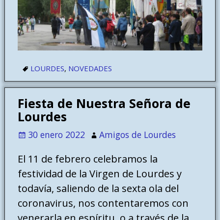
LOURDES
,
NOVEDADES
Fiesta de Nuestra Señora de
Lourdes
30 enero 2022
Amigos de Lourdes
El 11 de febrero celebramos la
festividad de la Virgen de Lourdes y
todavía, saliendo de la sexta ola del
coronavirus, nos contentaremos con
venerarla en espíritu, o a través de la