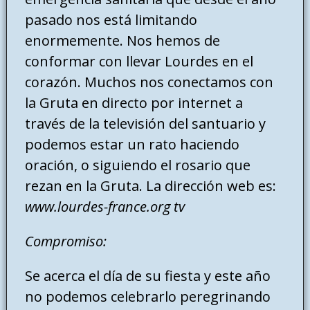
pasado nos está limitando
enormemente. Nos hemos de
conformar con llevar Lourdes en el
corazón. Muchos nos conectamos con
la Gruta en directo por internet a
través de la televisión del santuario y
podemos estar un rato haciendo
oración, o siguiendo el rosario que
rezan en la Gruta. La dirección web es:
www.lourdes-france.org tv
Compromiso:
Se acerca el día de su fiesta y este año
no podemos celebrarlo peregrinando