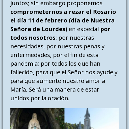
juntos; sin embargo proponemos
comprometernos a rezar el Rosario
el día 11 de febrero (día de Nuestra
Señora de Lourdes)
en especial
por
todos nosotros
: por nuestras
necesidades, por nuestras penas y
enfermedades, por el fin de esta
pandemia; por todos los que han
fallecido, para que el Señor nos ayude y
para que aumente nuestro amor a
María. Será una manera de estar
unidos por la oración.