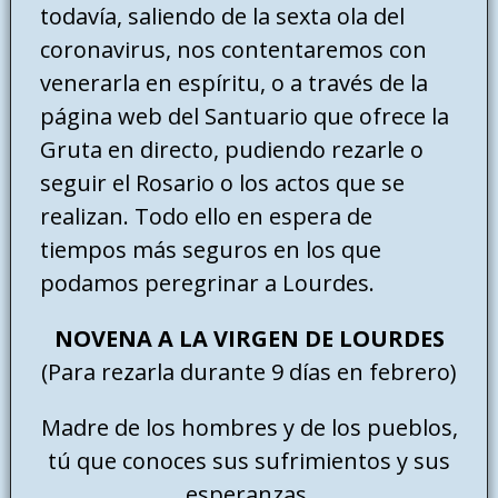
todavía, saliendo de la sexta ola del
coronavirus, nos contentaremos con
venerarla en espíritu, o a través de la
página web del Santuario que ofrece la
Gruta en directo, pudiendo rezarle o
seguir el Rosario o los actos que se
realizan. Todo ello en espera de
tiempos más seguros en los que
podamos peregrinar a Lourdes.
NOVENA A LA VIRGEN DE LOURDES
(Para rezarla durante 9 días en febrero)
Madre de los hombres y de los pueblos,
tú que conoces sus sufrimientos y sus
esperanzas,