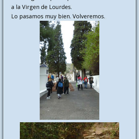
a la Virgen de Lourdes.
Lo pasamos muy bien. Volveremos.