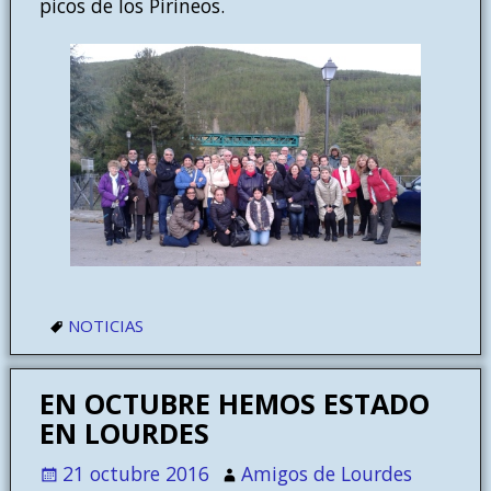
picos de los Pirineos.
NOTICIAS
EN OCTUBRE HEMOS ESTADO
EN LOURDES
21 octubre 2016
Amigos de Lourdes