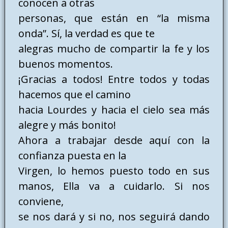
conocen a otras
personas, que están en “la misma
onda”. Sí, la verdad es que te
alegras mucho de compartir la fe y los
buenos momentos.
¡Gracias a todos! Entre todos y todas
hacemos que el camino
hacia Lourdes y hacia el cielo sea más
alegre y más bonito!
Ahora a trabajar desde aquí con la
confianza puesta en la
Virgen, lo hemos puesto todo en sus
manos, Ella va a cuidarlo. Si nos
conviene,
se nos dará y si no, nos seguirá dando