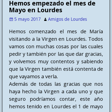
Hemos empezado el mes de
Mayo en Lourdes
5 mayo 2017
Amigos de Lourdes
Hemos comenzado el mes de María
visitando a la Virgen en Lourdes. Todos
vamos con muchas cosas por las cuales
pedir y también por las que dar gracias,
y volvemos muy contentos y sabiendo
que la Virgen también está contenta de
que vayamos a verla.
Además de todas las gracias que nos
haya hecho la Virgen a cada uno y que
seguro podríamos contar, este año
hemos tenido en Lourdes el 1 de mayo