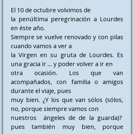
El 10 de octubre volvimos de
la penúltima peregrinación a Lourdes
en éste año.
Siempre se vuelve renovado y con pilas
cuando vamos a ver a
la Virgen en su gruta de Lourdes. Es
una gracia ir … y poder volver a ir en
otra ocasión. Los que van
acompañados, con familia o amigos
durante el viaje, pues
muy bien. ¿Y los que van sólos (sólos,
no, porque siempre vamos con
nuestros ángeles de de la guarda)?
pues también muy bien, porque