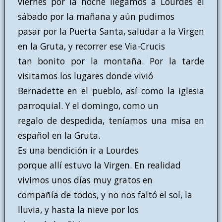
viernes por la noche llegamos a Lourdes el
sábado por la mañana y aún pudimos
pasar por la Puerta Santa, saludar a la Virgen
en la Gruta, y recorrer ese Via-Crucis
tan bonito por la montaña. Por la tarde
visitamos los lugares donde vivió
Bernadette en el pueblo, así como la iglesia
parroquial. Y el domingo, como un
regalo de despedida, teníamos una misa en
español en la Gruta.
Es una bendición ir a Lourdes
porque allí estuvo la Virgen. En realidad
vivimos unos días muy gratos en
compañía de todos, y no nos faltó el sol, la
lluvia, y hasta la nieve por los