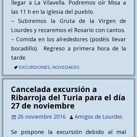
llegar a La Vilavella. Podremos oír Misa a
las 11 h en la iglesia del pueblo.
– Subiremos la Gruta de la Virgen de
Lourdes y rezaremos el Rosario con cantos.
– Comida en los alrededores (podéis llevar
bocadillo). Regreso a primera hora de la
tarde.
EXCURSIONES
,
NOVEDADES
Cancelada excursión a
Ribarroja del Turia para el día
27 de noviembre
26 noviembre 2016
Amigos de Lourdes
Se pospone la excursión debido al mal