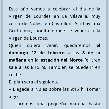
Este año vamos a celebrar el día de la
Virgen de Lourdes en La Vilavella, muy
cerca de Nules, en Castellón. Allí hay una
Gruta muy bonita donde se venera a la
Virgen de Lourdes.
Quien quiera venir, quedaremos
el
domingo 12 de febrero
a las
8 de la
mañana
en la
estación del Norte
(el tren
sale a las 8:15 h). También se puede ir en
coche.
El plan será el siguiente:
– Llegada a Nules sobre las 9:15 h. Tomar
algo.
– Haremos una pequeña marcha hasta