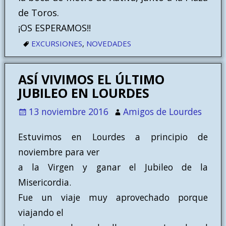
de Toros.
¡OS ESPERAMOS!!
EXCURSIONES
,
NOVEDADES
ASÍ VIVIMOS EL ÚLTIMO
JUBILEO EN LOURDES
13 noviembre 2016
Amigos de Lourdes
Estuvimos en Lourdes a principio de
noviembre para ver
a la Virgen y ganar el Jubileo de la
Misericordia.
Fue un viaje muy aprovechado porque
viajando el