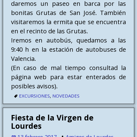
daremos un paseo en barca por las
bonitas Grutas de San José. También
visitaremos la ermita que se encuentra
en el recinto de las Grutas.
Iremos en autobús, quedamos a las
9:40 h en la estación de autobuses de
Valencia.
(En caso de mal tiempo consultad la
página web para estar enterados de
posibles avisos).
EXCURSIONES
,
NOVEDADES
Fiesta de la Virgen de
Lourdes
13 febrero 2017
Amigos de Lourdes