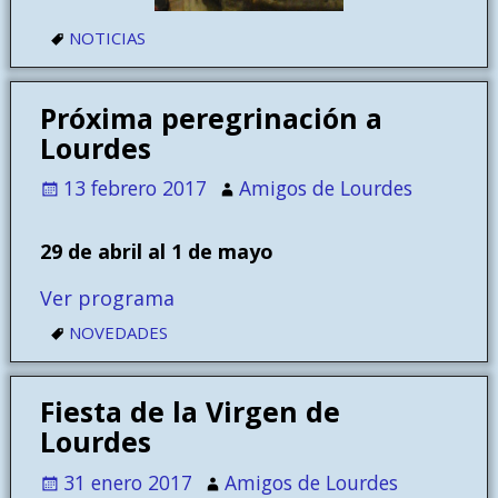
NOTICIAS
Próxima peregrinación a
Lourdes
13 febrero 2017
Amigos de Lourdes
29 de abril al 1 de mayo
Ver programa
NOVEDADES
Fiesta de la Virgen de
Lourdes
31 enero 2017
Amigos de Lourdes