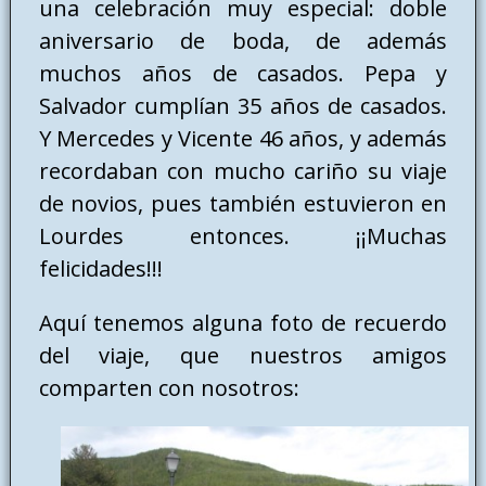
una celebración muy especial: doble
aniversario de boda, de además
muchos años de casados. Pepa y
Salvador cumplían 35 años de casados.
Y Mercedes y Vicente 46 años, y además
recordaban con mucho cariño su viaje
de novios, pues también estuvieron en
Lourdes entonces. ¡¡Muchas
felicidades!!!
Aquí tenemos alguna foto de recuerdo
del viaje, que nuestros amigos
comparten con nosotros: