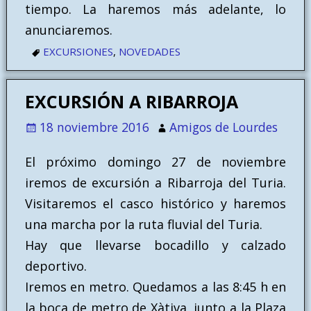
tiempo. La haremos más adelante, lo
anunciaremos.
EXCURSIONES
,
NOVEDADES
EXCURSIÓN A RIBARROJA
18 noviembre 2016
Amigos de Lourdes
El próximo domingo 27 de noviembre
iremos de excursión a Ribarroja del Turia.
Visitaremos el casco histórico y haremos
una marcha por la ruta fluvial del Turia.
Hay que llevarse bocadillo y calzado
deportivo.
Iremos en metro. Quedamos a las 8:45 h en
la boca de metro de Xàtiva, junto a la Plaza