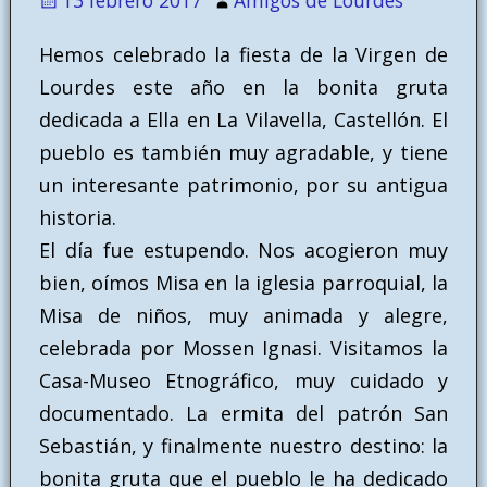
Hemos celebrado la fiesta de la Virgen de
Lourdes este año en la bonita gruta
dedicada a Ella en La Vilavella, Castellón. El
pueblo es también muy agradable, y tiene
un interesante patrimonio, por su antigua
historia.
El día fue estupendo. Nos acogieron muy
bien, oímos Misa en la iglesia parroquial, la
Misa de niños, muy animada y alegre,
celebrada por Mossen Ignasi. Visitamos la
Casa-Museo Etnográfico, muy cuidado y
documentado. La ermita del patrón San
Sebastián, y finalmente nuestro destino: la
bonita gruta que el pueblo le ha dedicado