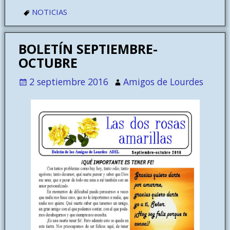
NOTICIAS
BOLETÍN SEPTIEMBRE-
OCTUBRE
2 septiembre 2016
Amigos de Lourdes