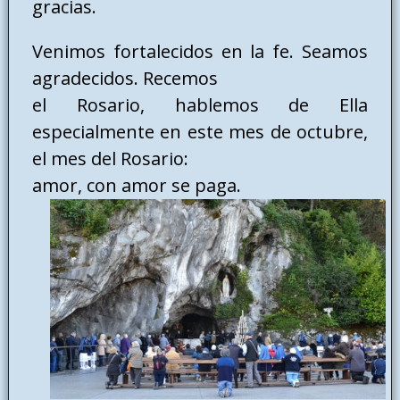
gracias.
Venimos fortalecidos en la fe. Seamos
agradecidos. Recemos
el Rosario, hablemos de Ella
especialmente en este mes de octubre,
el mes del Rosario:
amor, con amor se paga.