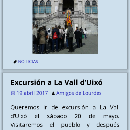
NOTICIAS
Excursión a La Vall d’Uixó
19 abril 2017
Amigos de Lourdes
Queremos ir de excursión a La Vall
d’Uixó el sábado 20 de mayo.
Visitaremos el pueblo y después