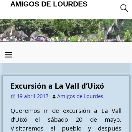
AMIGOS DE LOURDES
Excursión a La Vall d’Uixó
19 abril 2017
Amigos de Lourdes
Queremos ir de excursión a La Vall
d’Uixó el sábado 20 de mayo.
Visitaremos el pueblo y después