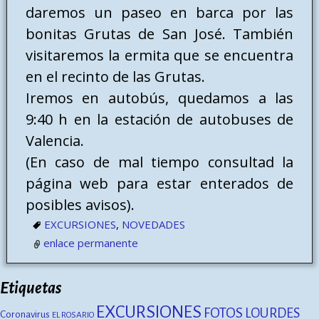
daremos un paseo en barca por las
bonitas Grutas de San José. También
visitaremos la ermita que se encuentra
en el recinto de las Grutas.
Iremos en autobús, quedamos a las
9:40 h en la estación de autobuses de
Valencia.
(En caso de mal tiempo consultad la
página web para estar enterados de
posibles avisos).
EXCURSIONES
,
NOVEDADES
enlace permanente
Etiquetas
EXCURSIONES
FOTOS
LOURDES
Coronavirus
EL ROSARIO