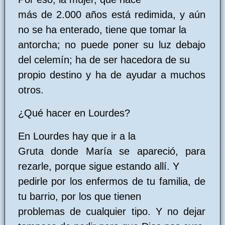
más de 2.000 años está redimida, y aún
no se ha enterado, tiene que tomar la
antorcha; no puede poner su luz debajo
del celemín; ha de ser hacedora de su
propio destino y ha de ayudar a muchos
otros.
¿Qué hacer en Lourdes?
En Lourdes hay que ir a la
Gruta donde María se apareció, para
rezarle, porque sigue estando allí. Y
pedirle por los enfermos de tu familia, de
tu barrio, por los que tienen
problemas de cualquier tipo. Y no dejar