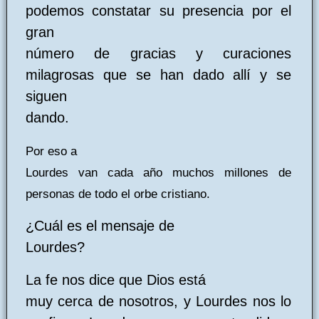
podemos constatar su presencia por el
gran
número de gracias y curaciones
milagrosas que se han dado allí y se
siguen
dando.
Por eso a
Lourdes van cada año muchos millones de
personas de todo el orbe cristiano.
¿Cuál es el mensaje de
Lourdes?
La fe nos dice que Dios está
muy cerca de nosotros, y Lourdes nos lo