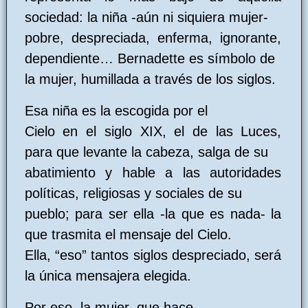
sociedad: la niña -aún ni siquiera mujer-
pobre, despreciada, enferma, ignorante,
dependiente… Bernadette es símbolo de
la mujer, humillada a través de los siglos.
Esa niña es la escogida por el
Cielo en el siglo XIX, el de las Luces,
para que levante la cabeza, salga de su
abatimiento y hable a las autoridades
políticas, religiosas y sociales de su
pueblo; para ser ella -la que es nada- la
que trasmita el mensaje del Cielo.
Ella, “eso” tantos siglos despreciado, será
la única mensajera elegida.
Por eso, la mujer, que hace