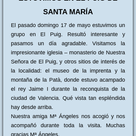
SANTA MARÍA
El pasado domingo 17 de mayo estuvimos un
grupo en El Puig. Resultó interesante y
pasamos un día agradable. Visitamos la
impresionante iglesia – monasterio de Nuestra
Señora de El Puig, y otros sitios de interés de
la localidad: el museo de la imprenta y la
montaña de la Patà, donde estuvo acampado
el rey Jaime I durante la reconquista de la
ciudad de Valencia. Qué vista tan espléndida
hay desde arriba.
Nuestra amiga Mª Ángeles nos acogió y nos
acompañó durante toda la visita. Muchas
gracias Mª Ángeles.