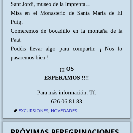
Sant Jordi, museo de la Imprenta…
Misa en el Monasterio de Santa María de El
Puig.
Comeremos de bocadillo en la montaña de la
Patà.
Podéis llevar algo para compartir. ¡ Nos lo
pasaremos bien !
¡¡¡ OS
ESPERAMOS !!!!
Para más información: Tf.
626 06 81 83
EXCURSIONES
,
NOVEDADES
PRÓXIMAS PEREGRINACIONES