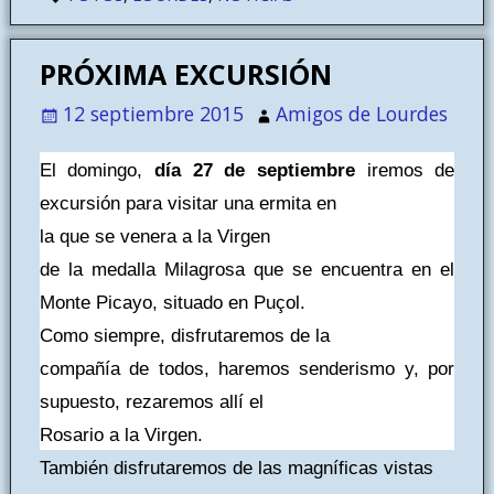
PRÓXIMA EXCURSIÓN
12 septiembre 2015
Amigos de Lourdes
El domingo,
día 27 de septiembre
iremos de
excursión para visitar una ermita en
la que se venera a la Virgen
de la medalla Milagrosa que se encuentra en el
Monte Picayo, situado en Puçol.
Como siempre, disfrutaremos de la
compañía de todos, haremos senderismo y, por
supuesto, rezaremos allí el
Rosario a la Virgen.
También disfrutaremos de las magníficas vistas