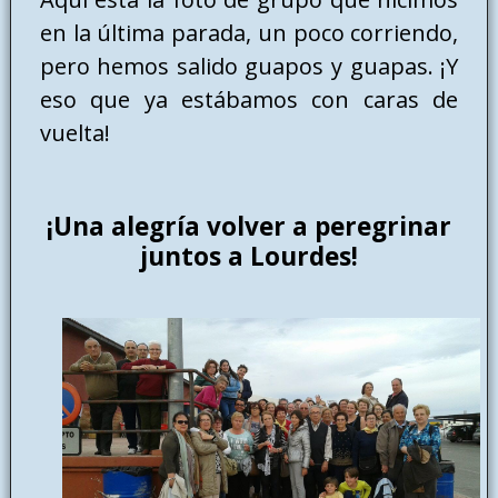
en la última parada, un poco corriendo,
pero hemos salido guapos y guapas. ¡Y
eso que ya estábamos con caras de
vuelta!
¡Una alegría volver a peregrinar
juntos a Lourdes!