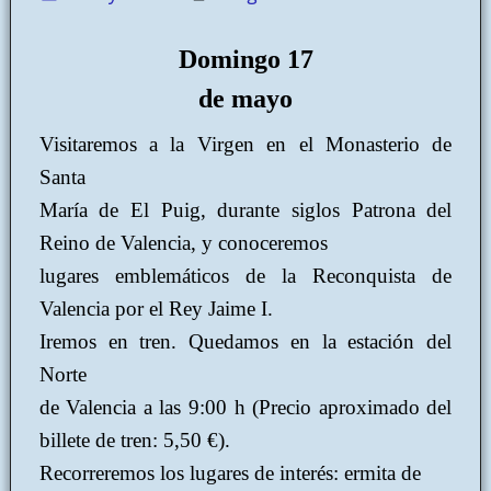
Domingo 17
de mayo
Visitaremos a la Virgen en el Monasterio de
Santa
María de El Puig, durante siglos Patrona del
Reino de Valencia, y conoceremos
lugares emblemáticos de la Reconquista de
Valencia por el Rey Jaime I.
Iremos en tren. Quedamos en la estación del
Norte
de Valencia a las 9:00 h (Precio aproximado del
billete de tren: 5,50 €).
Recorreremos los lugares de interés: ermita de