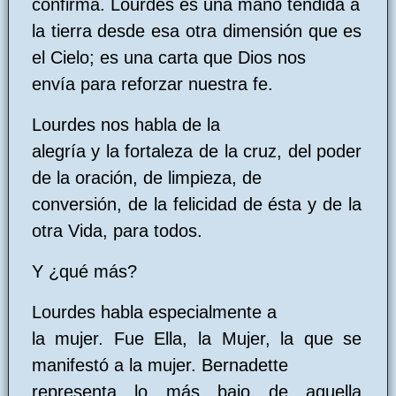
confirma. Lourdes es una mano tendida a
la tierra desde esa otra dimensión que es
el Cielo; es una carta que Dios nos
envía para reforzar nuestra fe.
Lourdes nos habla de la
alegría y la fortaleza de la cruz, del poder
de la oración, de limpieza, de
conversión, de la felicidad de ésta y de la
otra Vida, para todos.
Y ¿qué más?
Lourdes habla especialmente a
la mujer. Fue Ella, la Mujer, la que se
manifestó a la mujer. Bernadette
representa lo más bajo de aquella