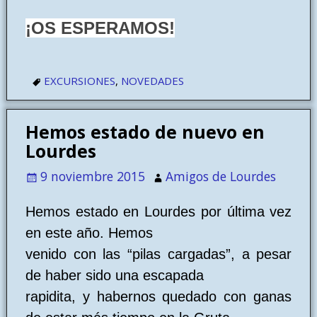
¡OS ESPERAMOS!
EXCURSIONES
,
NOVEDADES
Hemos estado de nuevo en
Lourdes
9 noviembre 2015
Amigos de Lourdes
Hemos estado en Lourdes por última vez
en este año. Hemos
venido con las “pilas cargadas”, a pesar
de haber sido una escapada
rapidita, y habernos quedado con ganas