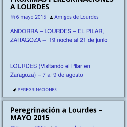
A LOURDES
6 mayo 2015
Amigos de Lourdes
ANDORRA – LOURDES – EL PILAR,
ZARAGOZA – 19 noche al 21 de junio
LOURDES (Visitando el Pilar en
Zaragoza) – 7 al 9 de agosto
PEREGRINACIONES
Peregrinación a Lourdes –
MAYO 2015