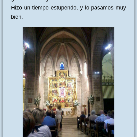
Hizo un tiempo estupendo, y lo pasamos muy
bien.