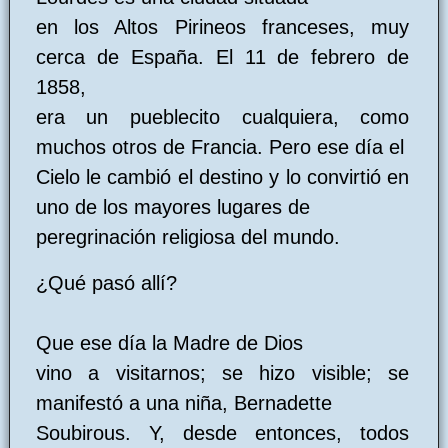
en los Altos Pirineos franceses, muy
cerca de España. El 11 de febrero de
1858,
era un pueblecito cualquiera, como
muchos otros de Francia. Pero ese día el
Cielo le cambió el destino y lo convirtió en
uno de los mayores lugares de
peregrinación religiosa del mundo.
¿Qué pasó allí?
Que ese día la Madre de Dios
vino a visitarnos; se hizo visible; se
manifestó a una niña, Bernadette
Soubirous. Y, desde entonces, todos