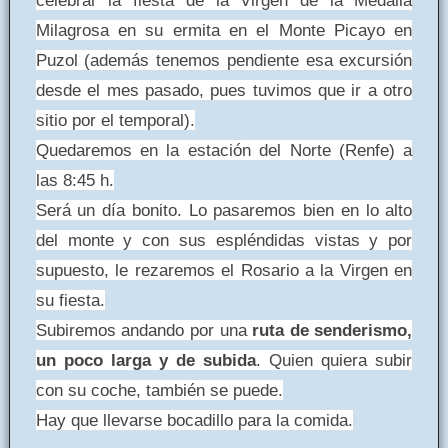
Milagrosa en su ermita en el Monte Picayo en
Puzol (además tenemos pendiente esa excursión
desde el mes pasado, pues tuvimos que ir a otro
sitio por el temporal).
Quedaremos en la estación del Norte (Renfe) a
las 8:45 h.
Será un día bonito. Lo pasaremos bien en lo alto
del monte y con sus espléndidas vistas y por
supuesto, le rezaremos el Rosario a la Virgen en
su fiesta.
Subiremos andando por una
ruta de senderismo,
un poco larga y de subida
. Quien quiera subir
con su coche, también se puede.
Hay que llevarse bocadillo para la comida.