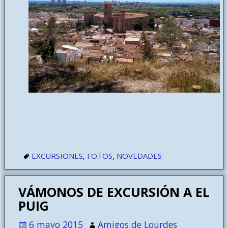
EXCURSIONES
,
FOTOS
,
NOVEDADES
VÁMONOS DE EXCURSIÓN A EL
PUIG
6 mayo 2015
Amigos de Lourdes