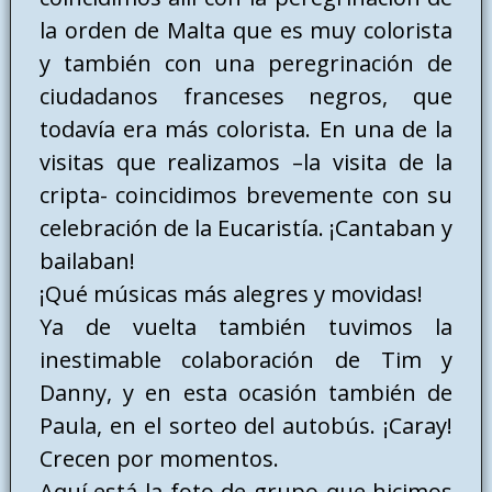
la orden de Malta que es muy colorista
y también con una peregrinación de
ciudadanos franceses negros, que
todavía era más colorista. En una de la
visitas que realizamos –la visita de la
cripta- coincidimos brevemente con su
celebración de la Eucaristía. ¡Cantaban y
bailaban!
¡Qué músicas más alegres y movidas!
Ya de vuelta también tuvimos la
inestimable colaboración de Tim y
Danny, y en esta ocasión también de
Paula, en el sorteo del autobús. ¡Caray!
Crecen por momentos.
Aquí está la foto de grupo que hicimos