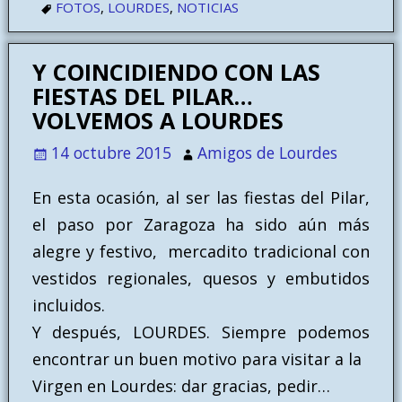
FOTOS
,
LOURDES
,
NOTICIAS
Y COINCIDIENDO CON LAS
FIESTAS DEL PILAR…
VOLVEMOS A LOURDES
14 octubre 2015
Amigos de Lourdes
En esta ocasión, al ser las fiestas del Pilar,
el paso por Zaragoza ha sido aún más
alegre y festivo, mercadito tradicional con
vestidos regionales, quesos y embutidos
incluidos.
Y después, LOURDES. Siempre podemos
encontrar un buen motivo para visitar a la
Virgen en Lourdes: dar gracias, pedir…