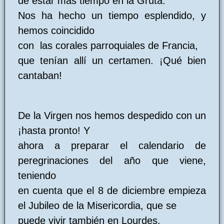
de estar más tiempo en la Gruta.
Nos ha hecho un tiempo esplendido, y
hemos coincidido
con las corales parroquiales de Francia,
que tenían allí un certamen. ¡Qué bien
cantaban!
De la Virgen nos hemos despedido con un
¡hasta pronto! Y
ahora a preparar el calendario de
peregrinaciones del año que viene,
teniendo
en cuenta que el 8 de diciembre empieza
el Jubileo de la Misericordia, que se
puede vivir también en Lourdes.