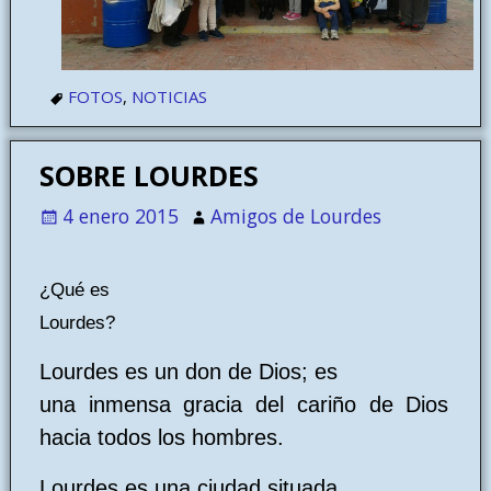
FOTOS
,
NOTICIAS
SOBRE LOURDES
4 enero 2015
Amigos de Lourdes
¿Qué es
Lourdes?
Lourdes es un don de Dios; es
una inmensa gracia del cariño de Dios
hacia todos los hombres.
Lourdes es una ciudad situada