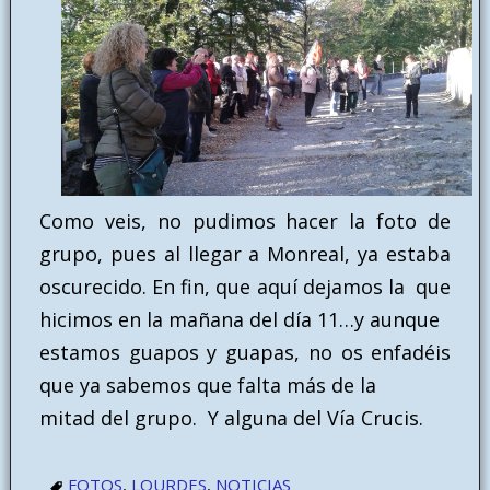
Como veis, no pudimos hacer la foto de
grupo, pues al llegar a Monreal, ya estaba
oscurecido. En fin, que aquí dejamos la que
hicimos en la mañana del día 11…y aunque
estamos guapos y guapas, no os enfadéis
que ya sabemos que falta más de la
mitad del grupo. Y alguna del Vía Crucis.
FOTOS
,
LOURDES
,
NOTICIAS