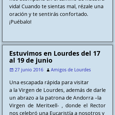
vida! Cuando te sientas mal, rézale una
oración y te sentirás confortado.
¡Puébalo!
Estuvimos en Lourdes del 17
al 19 de junio
27 junio 2016
Amigos de Lourdes
Una escapada rápida para visitar
a la Virgen de Lourdes, además de darle
un abrazo a la patrona de Andorra –la
Virgen de Meritxell- , donde el Rector
nos celebró una Eucaristía a nosotros y