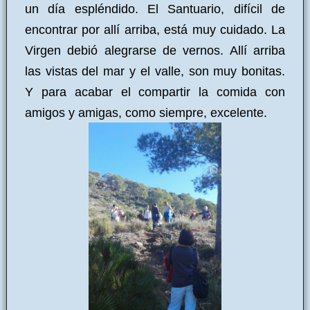
un día espléndido. El Santuario, difícil de
encontrar por allí arriba, está muy cuidado. La
Virgen debió alegrarse de vernos. Allí arriba
las vistas del mar y el valle, son muy bonitas.
Y para acabar el compartir la comida con
amigos y amigas, como siempre, excelente.