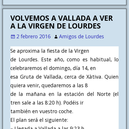
VOLVEMOS A VALLADA A VER
A LA VIRGEN DE LOURDES
2 febrero 2016
Amigos de Lourdes
Se aproxima la fiesta de la Virgen
de Lourdes. Este año, como es habitual, lo
celebraremos el domingo, día 14, en
esa Gruta de Vallada, cerca de Xàtiva. Quien
quiera venir, quedaremos a las 8
de la mañana en la estación del Norte (el
tren sale a las 8:20 h). Podéis ir
también en vuestro coche.
El plan será el siguiente:
– Llegada a Vallada a las 9:23 h.