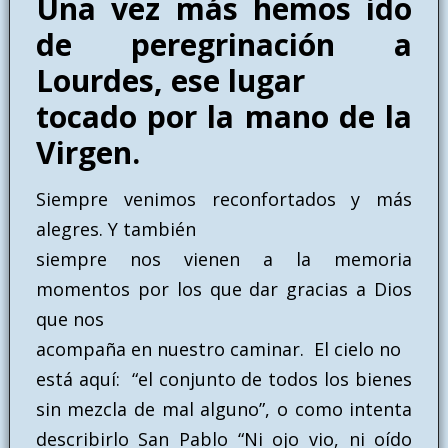
Una vez más hemos ido
de peregrinación a
Lourdes, ese lugar
tocado por la mano de la
Virgen.
Siempre venimos reconfortados y más
alegres. Y también
siempre nos vienen a la memoria
momentos por los que dar gracias a Dios
que nos
acompaña en nuestro caminar. El cielo no
está aquí: “el conjunto de todos los bienes
sin mezcla de mal alguno”, o como intenta
describirlo San Pablo “Ni ojo vio, ni oído