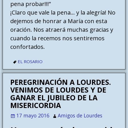
pena probar!!!”
¡Claro que vale la pena… y la alegría! No
dejemos de honrar a María con esta
oración. Nos atraerá muchas gracias y
cuando la recemos nos sentiremos
confortados.
EL ROSARIO
PEREGRINACIÓN A LOURDES.
VENIMOS DE LOURDES Y DE
GANAR EL JUBILEO DE LA
MISERICORDIA
17 mayo 2016
Amigos de Lourdes