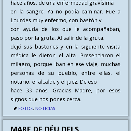
hace años, de una enfermedad gravísima
en la sangre. Ya no podía caminar. Fue a
Lourdes muy enfermo; con bastón y
con ayuda de los que le acompañaban,
pasó por la gruta. Al salir de la gruta,
dejó sus bastones y en la siguiente visita
médica le dieron el alta. Presenciaron el
milagro, porque iban en ese viaje, muchas
personas de su pueblo, entre ellas, el
notario, el alcalde y el juez. De eso
hace 33 años. Gracias Madre, por esos
signos que nos pones cerca.
FOTOS
,
NOTICIAS
MARE DE DÉU DELS