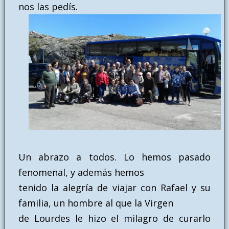
nos las pedís.
Un abrazo a todos. Lo hemos pasado
fenomenal, y además hemos
tenido la alegría de viajar con Rafael y su
familia, un hombre al que la Virgen
de Lourdes le hizo el milagro de curarlo