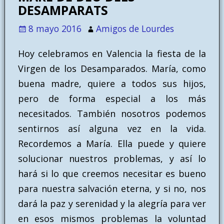
DESAMPARATS
8 mayo 2016
Amigos de Lourdes
Hoy celebramos en Valencia la fiesta de la
Virgen de los Desamparados. María, como
buena madre, quiere a todos sus hijos,
pero de forma especial a los más
necesitados. También nosotros podemos
sentirnos así alguna vez en la vida.
Recordemos a María. Ella puede y quiere
solucionar nuestros problemas, y así lo
hará si lo que creemos necesitar es bueno
para nuestra salvación eterna, y si no, nos
dará la paz y serenidad y la alegría para ver
en esos mismos problemas la voluntad