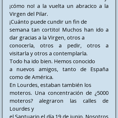
¡cómo no! a la vuelta un abracico a la
Virgen del Pilar.
¡Cuánto puede cundir un fin de
semana tan cortito! Muchos han ido a
dar gracias a la Virgen, otros a
conocerla, otros a pedir, otros a
visitarla y otros a contemplarla.
Todo ha ido bien. Hemos conocido
a nuevos amigos, tanto de España
como de América.
En Lourdes, estaban también los
moteros. Una concentración de ¿5000
moteros? alegraron las calles de
Lourdes y
el Santuario el día 19 de junio. Nosotros