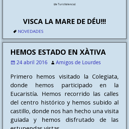
(de TurisValencia)
VISCA LA MARE DE DÉU!!!
NOVEDADES
HEMOS ESTADO EN XÀTIVA
24 abril 2016
Amigos de Lourdes
Primero hemos visitado la Colegiata,
donde hemos participado en la
Eucaristía. Hemos recorrido las calles
del centro histórico y hemos subido al
castillo, donde nos han hecho una visita
guiada y hemos disfrutado de las
estupendas vistas.