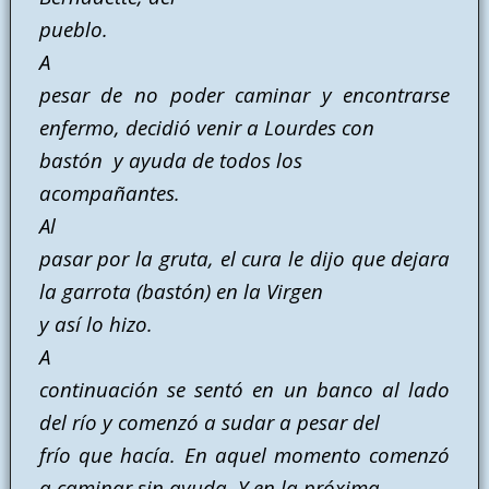
pueblo.
A
pesar de no poder caminar y encontrarse
enfermo, decidió venir a Lourdes con
bastón y ayuda de todos los
acompañantes.
Al
pasar por la gruta, el cura le dijo que dejara
la garrota (bastón) en la Virgen
y así lo hizo.
A
continuación se sentó en un banco al lado
del río y comenzó a sudar a pesar del
frío que hacía. En aquel momento comenzó
a caminar sin ayuda. Y en la próxima