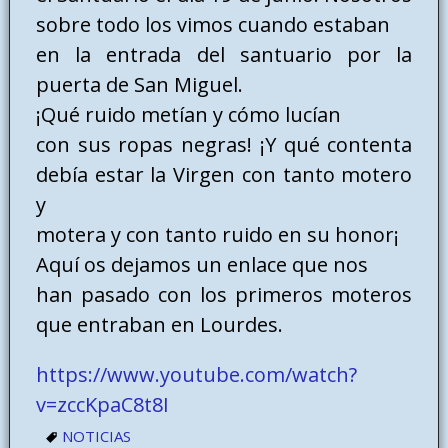
sobre todo los vimos cuando estaban
en la entrada del santuario por la
puerta de San Miguel.
¡Qué ruido metían y cómo lucían
con sus ropas negras! ¡Y qué contenta
debía estar la Virgen con tanto motero
y
motera y con tanto ruido en su honor¡
Aquí os dejamos un enlace que nos
han pasado con los primeros moteros
que entraban en Lourdes.
https://www.youtube.com/watch?
v=zccKpaC8t8I
NOTICIAS