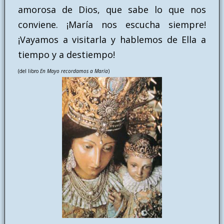
amorosa de Dios, que sabe lo que nos
conviene. ¡María nos escucha siempre!
¡Vayamos a visitarla y hablemos de Ella a
tiempo y a destiempo!
(del libro
En Mayo recordamos a María
)