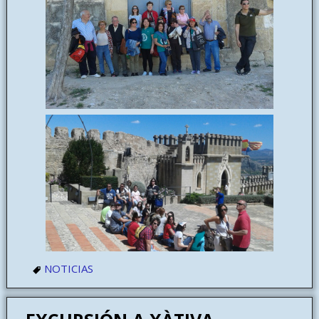
NOTICIAS