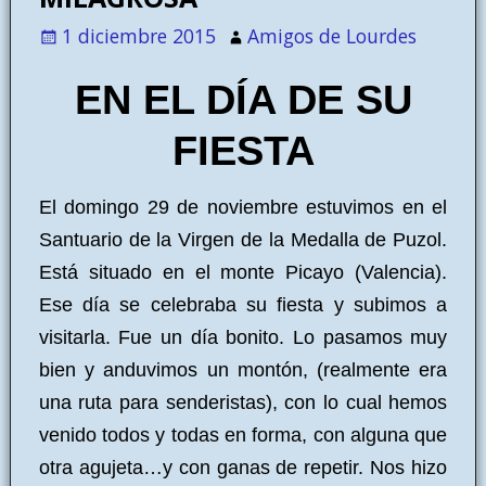
1 diciembre 2015
Amigos de Lourdes
EN EL DÍA DE SU
FIESTA
El domingo 29 de noviembre estuvimos en el
Santuario de la Virgen de la Medalla de Puzol.
Está situado en el monte Picayo (Valencia).
Ese día se celebraba su fiesta y subimos a
visitarla. Fue un día bonito. Lo pasamos muy
bien y anduvimos un montón, (realmente era
una ruta para senderistas), con lo cual hemos
venido todos y todas en forma, con alguna que
otra agujeta…y con ganas de repetir. Nos hizo