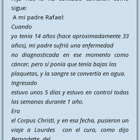
sigue:
A mi padre Rafael:
Cuando
yo tenía 14 años (hace aproximadamente 33
años), mi padre sufrió una enfermedad
no diagnosticada en ese momento como
cáncer, pero sí ponía que tenía bajas las
plaquetas, y la sangre se convertía en agua.
Ingresado
estuvo unos 5 días y estuvo en control todas
las semanas durante 1 año.
Era
el Corpus Christi, y en esa fecha, pusieron un
viaje a Lourdes con el cura, como dijo
Bernadette, del