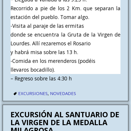
Recorrido a pie de los 2 Km. que separan la
estación del pueblo. Tomar algo.
-Visita al paraje de las ermitas
donde se encuentra la Gruta de la Virgen de
Lourdes. Allí rezaremos el Rosario
y habrá misa sobre las 13 h.
-Comida en los merenderos (podéis
llevaros bocadillo).
– Regreso sobre las 4:30 h
EXCURSIONES
,
NOVEDADES
EXCURSIÓN AL SANTUARIO DE
LA VIRGEN DE LA MEDALLA
MILAGROSA