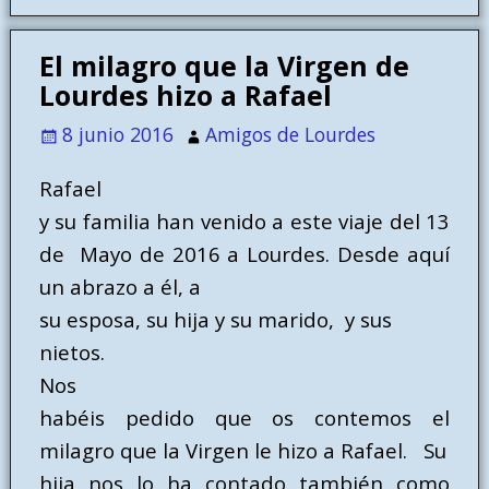
El milagro que la Virgen de
Lourdes hizo a Rafael
8 junio 2016
Amigos de Lourdes
Rafael
y su familia han venido a este viaje del 13
de
Mayo de 2016 a Lourdes. Desde aquí
un abrazo a él, a
su esposa, su hija y su marido,
y sus
nietos.
Nos
habéis pedido que os contemos el
milagro que la Virgen le hizo a Rafael. Su
hija nos lo ha contado también como