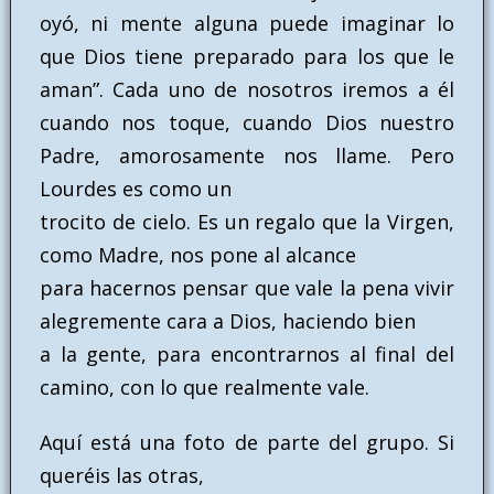
oyó, ni mente alguna puede imaginar lo
que Dios tiene preparado para los que le
aman”. Cada uno de nosotros iremos a él
cuando nos toque, cuando Dios nuestro
Padre, amorosamente nos llame. Pero
Lourdes es como un
trocito de cielo. Es un regalo que la Virgen,
como Madre, nos pone al alcance
para hacernos pensar que vale la pena vivir
alegremente cara a Dios, haciendo bien
a la gente, para encontrarnos al final del
camino, con lo que realmente vale.
Aquí está una foto de parte del grupo. Si
queréis las otras,