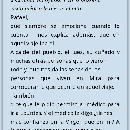
visita médica le dieron el alta.
Rafael,
que siempre se emociona cuando lo
cuenta, nos explica además, que en
aquel viaje iba el
Alcalde del pueblo, el Juez, su cuñado y
muchas otras personas que lo vieron
todo y que nos da las señas de las
personas que viven en Mira para
corroborar lo que ocurrió en aquel viaje.
También
dice que le pidió permiso al médico para
ir a Lourdes. Y el médico le digo ¿tienes
más confianza en la Virgen que en mí? A