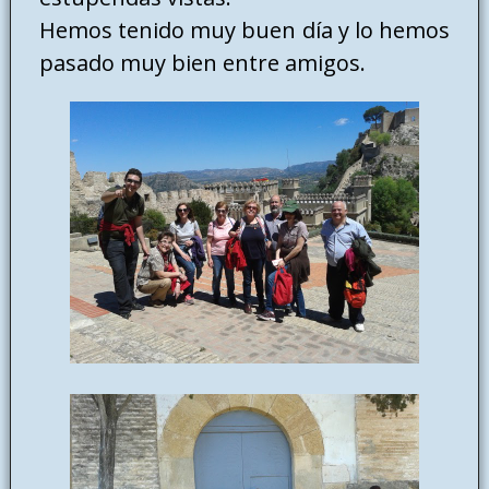
Hemos tenido muy buen día y lo hemos
pasado muy bien entre amigos.