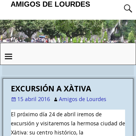
AMIGOS DE LOURDES
EXCURSIÓN A XÀTIVA
15 abril 2016
Amigos de Lourdes
El próximo día 24 de abril iremos de
excursión y visitaremos la hermosa ciudad de
Xàtiva: su centro histórico, la