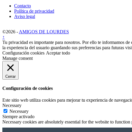
Contacto
Política de privacidad
Aviso legal
©2026 -
AMIGOS DE LOURDES
↑
Tu privacidad es importante para nosotros. Por ello te informamos de 
la experiencia del usuario guardando sus preferencias para futuras vis
Configuración cookies
Aceptar todo
Manage consent
Cerrar
Configuración de cookies
Este sitio web utiliza cookies para mejorar tu experiencia de navegaci
Necessary
Necessary
Siempre activado
Necessary cookies are absolutely essential for the website to function