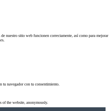
s de nuestro sitio web funcionen correctamente, así como para mejorar
es.
 en tu navegador con tu consentimiento.
res of the website, anonymously.