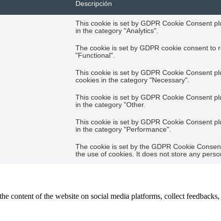
Descripción
This cookie is set by GDPR Cookie Consent plug
in the category "Analytics".
The cookie is set by GDPR cookie consent to r
"Functional".
This cookie is set by GDPR Cookie Consent plug
cookies in the category "Necessary".
This cookie is set by GDPR Cookie Consent plug
in the category "Other.
This cookie is set by GDPR Cookie Consent plug
in the category "Performance".
The cookie is set by the GDPR Cookie Consent 
the use of cookies. It does not store any perso
the content of the website on social media platforms, collect feedbacks, 