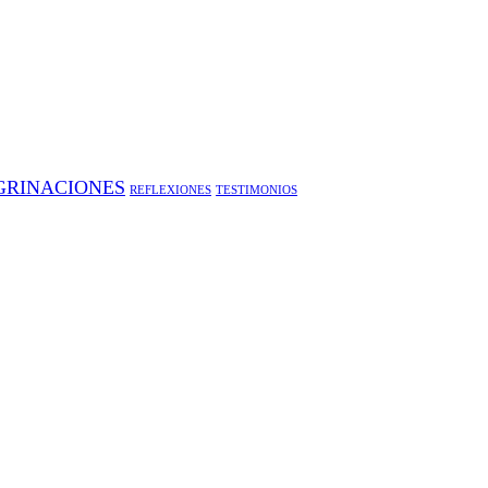
GRINACIONES
REFLEXIONES
TESTIMONIOS