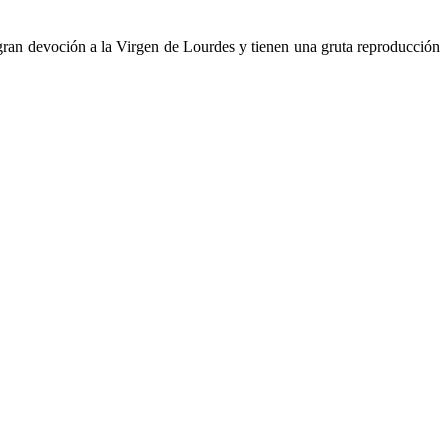
 gran devoción a la Virgen de Lourdes y tienen una gruta reproducción