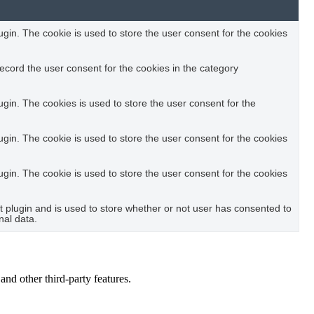
in. The cookie is used to store the user consent for the cookies
ecord the user consent for the cookies in the category
in. The cookies is used to store the user consent for the
in. The cookie is used to store the user consent for the cookies
in. The cookie is used to store the user consent for the cookies
plugin and is used to store whether or not user has consented to
nal data.
and other third-party features.