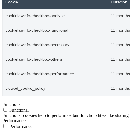
Cookie
Duración
cookielawinfo-checkbox-analytics
11 months
cookielawinfo-checkbox-functional
11 months
cookielawinfo-checkbox-necessary
11 months
cookielawinfo-checkbox-others
11 months
cookielawinfo-checkbox-performance
11 months
viewed_cookie_policy
11 months
Functional
Functional
Functional cookies help to perform certain functionalities like sharing 
Performance
Performance