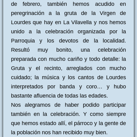
de febrero, también hemos acudido en
peregrinación a la gruta de la Virgen de
Lourdes que hay en La Vilavella y nos hemos
unido a la celebración organizada por la
Parroquia y los devotos de la localidad.
Resultó muy bonito, una celebración
preparada con mucho cariño y todo detalle: la
Gruta y el recinto, arreglados con mucho
cuidado; la música y los cantos de Lourdes
interpretados por banda y coro… y hubo
bastante afluencia de todas las edades.
Nos alegramos de haber podido participar
también en la celebración. Y c
omo siempre
que hemos estado allí, el párroco y la gente de
la población nos han recibido muy bien.