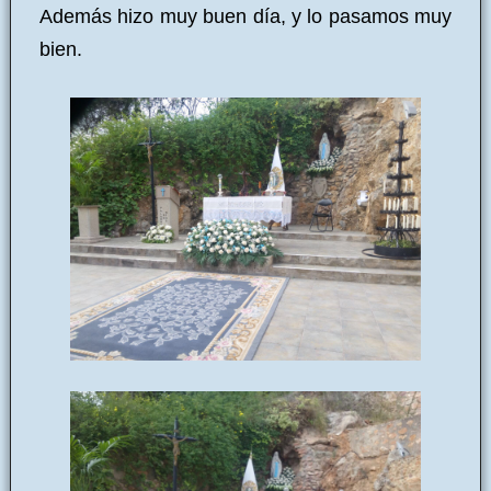
Además hizo muy buen día, y lo pasamos muy
bien.