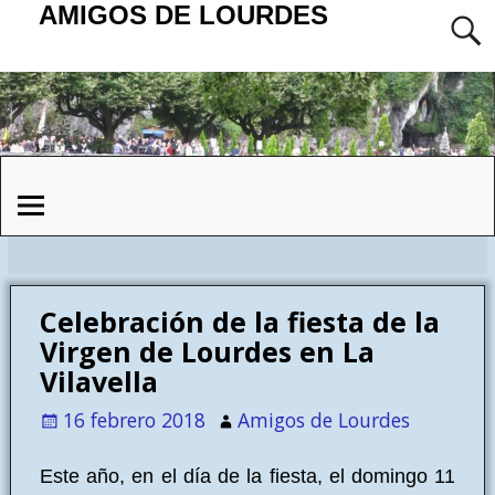
AMIGOS DE LOURDES
Celebración de la fiesta de la
Virgen de Lourdes en La
Vilavella
16 febrero 2018
Amigos de Lourdes
Este año, en el día de la fiesta, el domingo 11